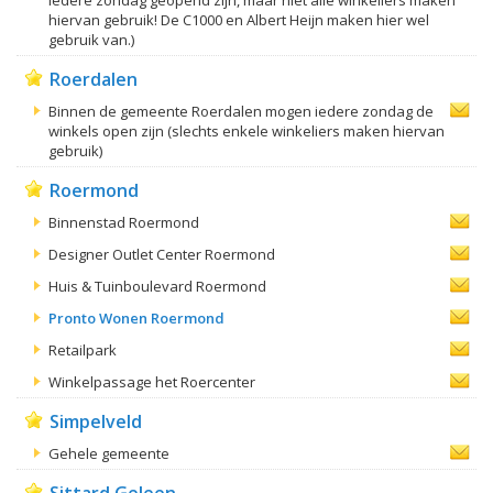
hiervan gebruik! De C1000 en Albert Heijn maken hier wel
gebruik van.)
Roerdalen
Binnen de gemeente Roerdalen mogen iedere zondag de
winkels open zijn (slechts enkele winkeliers maken hiervan
gebruik)
Roermond
Binnenstad Roermond
Designer Outlet Center Roermond
Huis & Tuinboulevard Roermond
Pronto Wonen Roermond
Retailpark
Winkelpassage het Roercenter
Simpelveld
Gehele gemeente