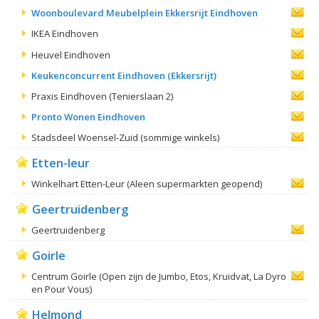
Woonboulevard Meubelplein Ekkersrijt Eindhoven
IKEA Eindhoven
Heuvel Eindhoven
Keukenconcurrent Eindhoven (Ekkersrijt)
Praxis Eindhoven (Tenierslaan 2)
Pronto Wonen Eindhoven
Stadsdeel Woensel-Zuid (sommige winkels)
Etten-leur
Winkelhart Etten-Leur (Aleen supermarkten geopend)
Geertruidenberg
Geertruidenberg
Goirle
Centrum Goirle (Open zijn de Jumbo, Etos, Kruidvat, La Dyro
en Pour Vous)
Helmond