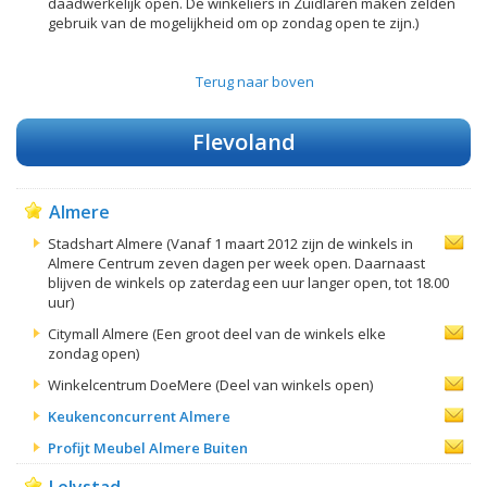
daadwerkelijk open. De winkeliers in Zuidlaren maken zelden
gebruik van de mogelijkheid om op zondag open te zijn.)
Terug naar boven
Flevoland
Almere
Stadshart Almere (Vanaf 1 maart 2012 zijn de winkels in
Almere Centrum zeven dagen per week open. Daarnaast
blijven de winkels op zaterdag een uur langer open, tot 18.00
uur)
Citymall Almere (Een groot deel van de winkels elke
zondag open)
Winkelcentrum DoeMere (Deel van winkels open)
Keukenconcurrent Almere
Profijt Meubel Almere Buiten