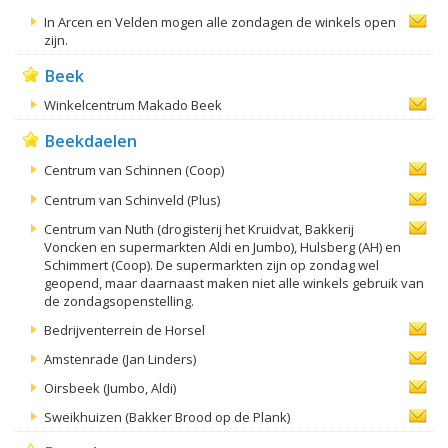
In Arcen en Velden mogen alle zondagen de winkels open
zijn.
Beek
Winkelcentrum Makado Beek
Beekdaelen
Centrum van Schinnen (Coop)
Centrum van Schinveld (Plus)
Centrum van Nuth (drogisterij het Kruidvat, Bakkerij
Voncken en supermarkten Aldi en Jumbo), Hulsberg (AH) en
Schimmert (Coop). De supermarkten zijn op zondag wel
geopend, maar daarnaast maken niet alle winkels gebruik van
de zondagsopenstelling.
Bedrijventerrein de Horsel
Amstenrade (Jan Linders)
Oirsbeek (Jumbo, Aldi)
Sweikhuizen (Bakker Brood op de Plank)