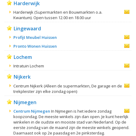
Harderwijk
Harderwijk (Supermarkten en Bouwmarkten o.a.
Kwantum). Open tussen 12.00 en 18.00 uur
Lingewaard
Profijt Meubel Huissen
Pronto Wonen Huissen
Lochem
Intratuin Lochem
Nijkerk
Centrum Nijkerk (Alleen de supermarkten, De garage en de
trekpleister zijn elke zondag open)
Nijmegen
Centrum Nijmegen
In Nijmegen is het iedere zondag
koopzondag. De meeste winkels zijn dan open. Je kunt heerlijk
winkelen in de oudste en mooiste stad van Nederland. Op de
eerste zondag van de maand zijn de meeste winkels geopend.
Daarnaast ook op 2e paasdag en 2e pinksterdag.