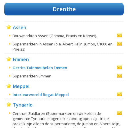
Drenthe
Assen
Bouwmarkten Assen (Gamma, Praxis en Karwei).
Supermarkten in Assen (o.a. Albert Heijn, Jumbo, C1000 en
Poeisz)
Emmen
Gerrits Tuinmeubelen Emmen
Supermarkten Emmen
Meppel
Interieurwereld Rogat-Meppel
Tynaarlo
Centrum Zuidlaren (Supermarkten en winkels in de
gemeente Tynaarlo mogen elke zondag open zijn. In de
praktijk zijn alleen de supermarkten, de Jumbo en Albert Heijn,