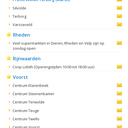
Silvolde
Terborg
Varsseveld
Rheden
Veel supermarkten in Dieren, Rheden en Velp zijn op
zondag open
Rijnwaarden
Coop Lobith (Openingstijden 10:00 tot 18:00 uur)
Voorst
Centrum Klarenbeek
Centrum Steenenkamer
Centrum Terwolde
Centrum Teuge
Centrum Twello
Centrum Voorst