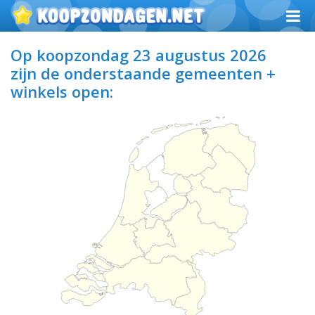
Op koopzondag 23 augustus 2026
zijn de onderstaande gemeenten +
winkels open: