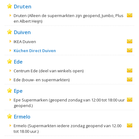
Druten
Druten (Alleen de supermarkten zijn geopend, Jumbo, Plus
en Albert Heijn)
Duiven
IKEA Duiven
Küchen Direct Duiven
Ede
Centrum Ede (deel van winkels open)
Ede (bouw- en supermarkten)
Epe
Epe Supermarken (geopend zondag van 12:00 tot 18:00 uur
geopend.)
Ermelo
Ermelo (Supermarkten iedere zondag geopend van 12.00
tot 18.00 uur.)