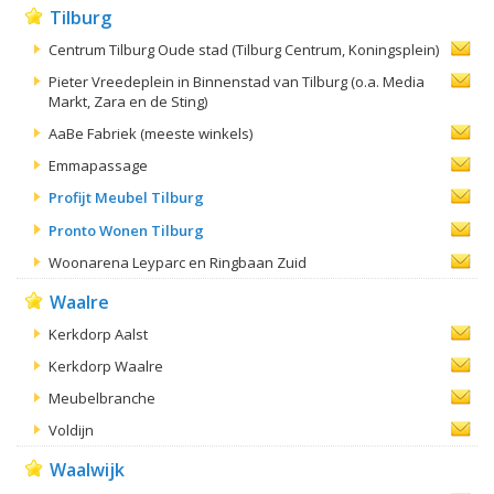
Tilburg
Centrum Tilburg Oude stad (Tilburg Centrum, Koningsplein)
Pieter Vreedeplein in Binnenstad van Tilburg (o.a. Media
Markt, Zara en de Sting)
AaBe Fabriek (meeste winkels)
Emmapassage
Profijt Meubel Tilburg
Pronto Wonen Tilburg
Woonarena Leyparc en Ringbaan Zuid
Waalre
Kerkdorp Aalst
Kerkdorp Waalre
Meubelbranche
Voldijn
Waalwijk