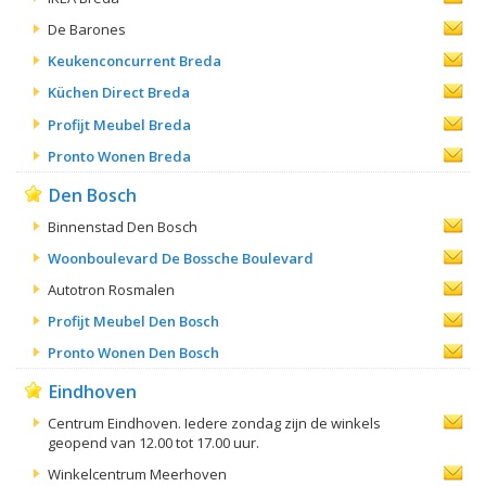
De Barones
Keukenconcurrent Breda
Küchen Direct Breda
Profijt Meubel Breda
Pronto Wonen Breda
Den Bosch
Binnenstad Den Bosch
Woonboulevard De Bossche Boulevard
Autotron Rosmalen
Profijt Meubel Den Bosch
Pronto Wonen Den Bosch
Eindhoven
Centrum Eindhoven. Iedere zondag zijn de winkels
geopend van 12.00 tot 17.00 uur.
Winkelcentrum Meerhoven