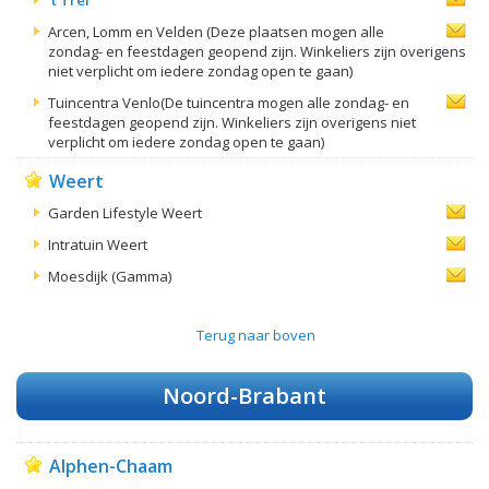
Arcen, Lomm en Velden (Deze plaatsen mogen alle
zondag- en feestdagen geopend zijn. Winkeliers zijn overigens
niet verplicht om iedere zondag open te gaan)
Tuincentra Venlo(De tuincentra mogen alle zondag- en
feestdagen geopend zijn. Winkeliers zijn overigens niet
verplicht om iedere zondag open te gaan)
Weert
Garden Lifestyle Weert
Intratuin Weert
Moesdijk (Gamma)
Terug naar boven
Noord-Brabant
Alphen-Chaam