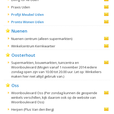
Praxis Uden
Profijt Meubel Uden
Pronto Wonen Uden
Nuenen
Nuenen centrum (alleen supermarkten)
Winkelcentrum Kernkwartier
Oosterhout
Supermarkten, bouwmarkten, tuincentra en
Woonboulevard (Mogen vanaf 1 november 2014 iedere
zondag open zijn van 10.00 tot 20.00 uur. Let op: Winkeliers
maken hier niet altijd gebruik van.)
Oss
Woonboulevard Oss (Per zondag kunnen de geopende
winkels verschillen, kijk daarom ook op de website van
Woonboulevard Oss)
Herpen (Plus Van den Berg)