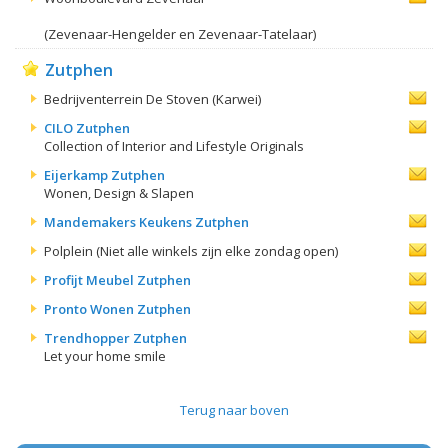
(Zevenaar-Hengelder en Zevenaar-Tatelaar)
Zutphen
Bedrijventerrein De Stoven (Karwei)
CILO Zutphen
Collection of Interior and Lifestyle Originals
Eijerkamp Zutphen
Wonen, Design & Slapen
Mandemakers Keukens Zutphen
Polplein (Niet alle winkels zijn elke zondag open)
Profijt Meubel Zutphen
Pronto Wonen Zutphen
Trendhopper Zutphen
Let your home smile
Terug naar boven