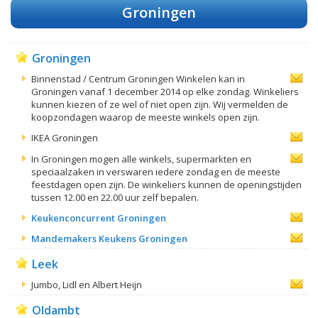
Groningen
Groningen
Binnenstad / Centrum Groningen Winkelen kan in
Groningen vanaf 1 december 2014 op elke zondag. Winkeliers
kunnen kiezen of ze wel of niet open zijn. Wij vermelden de
koopzondagen waarop de meeste winkels open zijn.
IKEA Groningen
In Groningen mogen alle winkels, supermarkten en
speciaalzaken in verswaren iedere zondag en de meeste
feestdagen open zijn. De winkeliers kunnen de openingstijden
tussen 12.00 en 22.00 uur zelf bepalen.
Keukenconcurrent Groningen
Mandemakers Keukens Groningen
Leek
Jumbo, Lidl en Albert Heijn
Oldambt