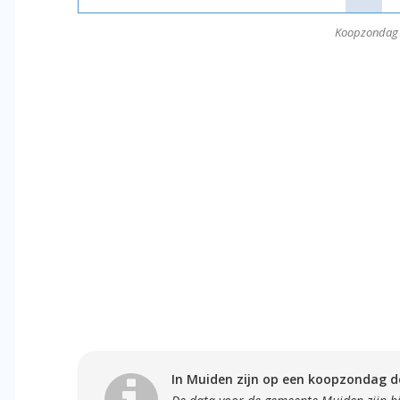
Koopzondag 
In Muiden zijn op een koopzondag de