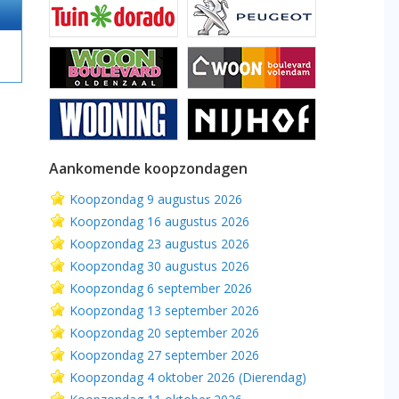
Aankomende koopzondagen
Koopzondag 9 augustus 2026
Koopzondag 16 augustus 2026
Koopzondag 23 augustus 2026
Koopzondag 30 augustus 2026
Koopzondag 6 september 2026
Koopzondag 13 september 2026
Koopzondag 20 september 2026
Koopzondag 27 september 2026
Koopzondag 4 oktober 2026 (Dierendag)