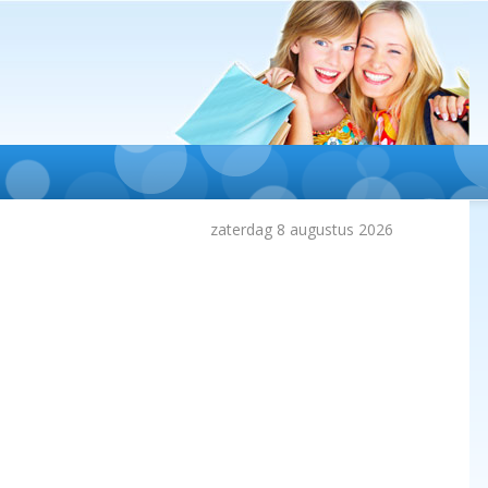
zaterdag 8 augustus 2026