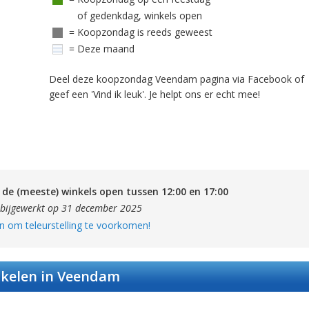
of gedenkdag, winkels open
= Koopzondag is reeds geweest
= Deze maand
Deel deze koopzondag Veendam pagina via Facebook of
geef een 'Vind ik leuk'. Je helpt ons er echt mee!
de (meeste) winkels open tussen 12:00 en 17:00
 bijgewerkt op 31 december 2025
n om teleurstelling te voorkomen!
kelen in Veendam