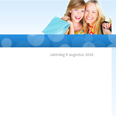
zaterdag 8 augustus 2026