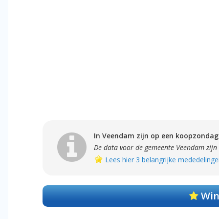
In Veendam zijn op een koopzondag 
De data voor de gemeente Veendam zijn
Lees hier 3 belangrijke mededelinge
Win