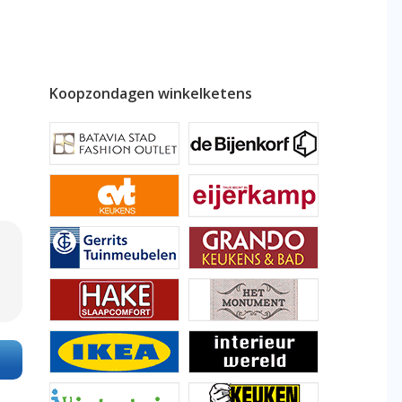
Koopzondagen winkelketens