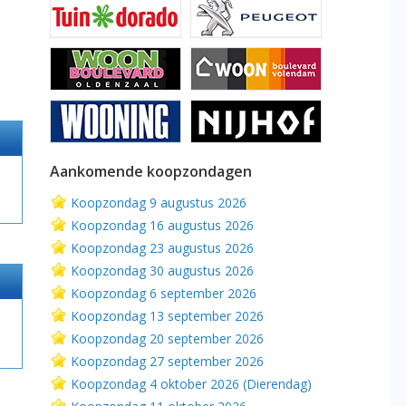
Aankomende koopzondagen
Koopzondag 9 augustus 2026
Koopzondag 16 augustus 2026
Koopzondag 23 augustus 2026
Koopzondag 30 augustus 2026
Koopzondag 6 september 2026
Koopzondag 13 september 2026
Koopzondag 20 september 2026
Koopzondag 27 september 2026
Koopzondag 4 oktober 2026 (Dierendag)