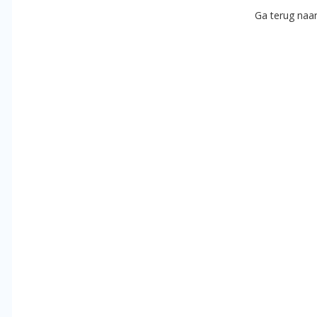
Ga terug naa