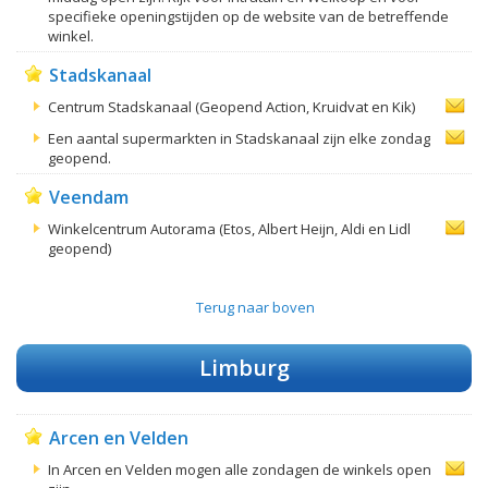
specifieke openingstijden op de website van de betreffende
winkel.
Stadskanaal
Centrum Stadskanaal (Geopend Action, Kruidvat en Kik)
Een aantal supermarkten in Stadskanaal zijn elke zondag
geopend.
Veendam
Winkelcentrum Autorama (Etos, Albert Heijn, Aldi en Lidl
geopend)
Terug naar boven
Limburg
Arcen en Velden
In Arcen en Velden mogen alle zondagen de winkels open