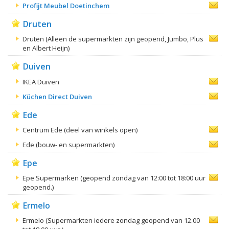
Profijt Meubel Doetinchem
Druten
Druten (Alleen de supermarkten zijn geopend, Jumbo, Plus
en Albert Heijn)
Duiven
IKEA Duiven
Küchen Direct Duiven
Ede
Centrum Ede (deel van winkels open)
Ede (bouw- en supermarkten)
Epe
Epe Supermarken (geopend zondag van 12:00 tot 18:00 uur
geopend.)
Ermelo
Ermelo (Supermarkten iedere zondag geopend van 12.00