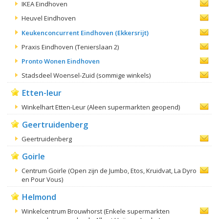
IKEA Eindhoven
Heuvel Eindhoven
Keukenconcurrent Eindhoven (Ekkersrijt)
Praxis Eindhoven (Tenierslaan 2)
Pronto Wonen Eindhoven
Stadsdeel Woensel-Zuid (sommige winkels)
Etten-leur
Winkelhart Etten-Leur (Aleen supermarkten geopend)
Geertruidenberg
Geertruidenberg
Goirle
Centrum Goirle (Open zijn de Jumbo, Etos, Kruidvat, La Dyro
en Pour Vous)
Helmond
Winkelcentrum Brouwhorst (Enkele supermarkten