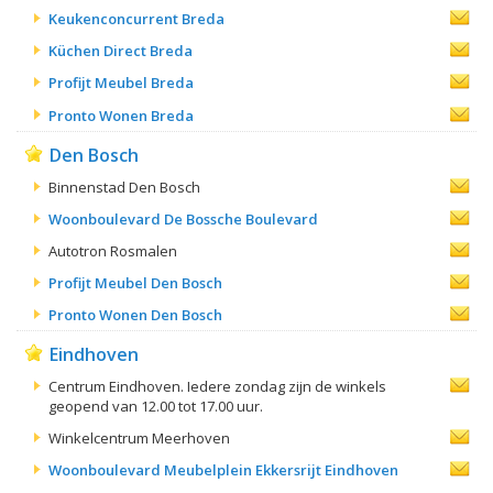
Keukenconcurrent Breda
Küchen Direct Breda
Profijt Meubel Breda
Pronto Wonen Breda
Den Bosch
Binnenstad Den Bosch
Woonboulevard De Bossche Boulevard
Autotron Rosmalen
Profijt Meubel Den Bosch
Pronto Wonen Den Bosch
Eindhoven
Centrum Eindhoven. Iedere zondag zijn de winkels
geopend van 12.00 tot 17.00 uur.
Winkelcentrum Meerhoven
Woonboulevard Meubelplein Ekkersrijt Eindhoven