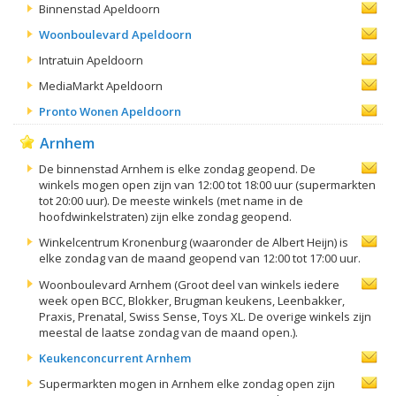
Binnenstad Apeldoorn
Woonboulevard Apeldoorn
Intratuin Apeldoorn
MediaMarkt Apeldoorn
Pronto Wonen Apeldoorn
Arnhem
De binnenstad Arnhem is elke zondag geopend. De
winkels mogen open zijn van 12:00 tot 18:00 uur (supermarkten
tot 20:00 uur). De meeste winkels (met name in de
hoofdwinkelstraten) zijn elke zondag geopend.
Winkelcentrum Kronenburg (waaronder de Albert Heijn) is
elke zondag van de maand geopend van 12:00 tot 17:00 uur.
Woonboulevard Arnhem (Groot deel van winkels iedere
week open BCC, Blokker, Brugman keukens, Leenbakker,
Praxis, Prenatal, Swiss Sense, Toys XL. De overige winkels zijn
meestal de laatse zondag van de maand open.).
Keukenconcurrent Arnhem
Supermarkten mogen in Arnhem elke zondag open zijn