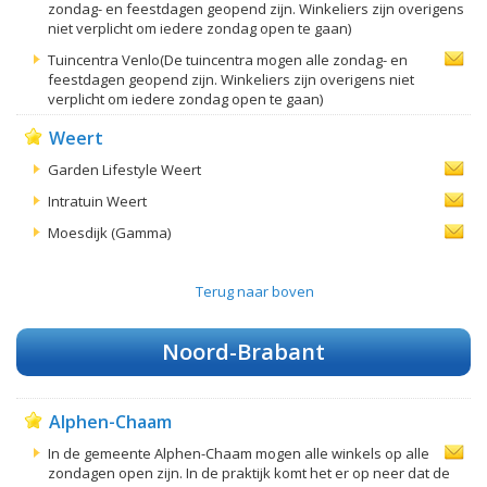
zondag- en feestdagen geopend zijn. Winkeliers zijn overigens
niet verplicht om iedere zondag open te gaan)
Tuincentra Venlo(De tuincentra mogen alle zondag- en
feestdagen geopend zijn. Winkeliers zijn overigens niet
verplicht om iedere zondag open te gaan)
Weert
Garden Lifestyle Weert
Intratuin Weert
Moesdijk (Gamma)
Terug naar boven
Noord-Brabant
Alphen-Chaam
In de gemeente Alphen-Chaam mogen alle winkels op alle
zondagen open zijn. In de praktijk komt het er op neer dat de