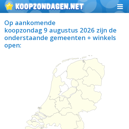
Op aankomende
koopzondag 9 augustus 2026
zijn de
onderstaande gemeenten + winkels
open: