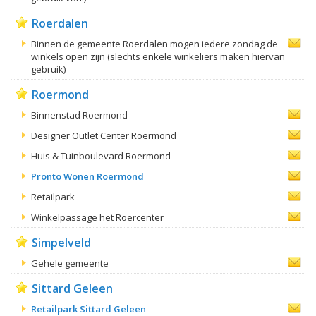
Roerdalen
Binnen de gemeente Roerdalen mogen iedere zondag de
winkels open zijn (slechts enkele winkeliers maken hiervan
gebruik)
Roermond
Binnenstad Roermond
Designer Outlet Center Roermond
Huis & Tuinboulevard Roermond
Pronto Wonen Roermond
Retailpark
Winkelpassage het Roercenter
Simpelveld
Gehele gemeente
Sittard Geleen
Retailpark Sittard Geleen