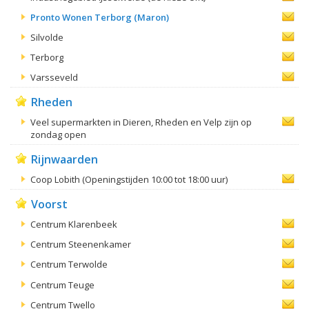
Pronto Wonen Terborg (Maron)
Silvolde
Terborg
Varsseveld
Rheden
Veel supermarkten in Dieren, Rheden en Velp zijn op
zondag open
Rijnwaarden
Coop Lobith (Openingstijden 10:00 tot 18:00 uur)
Voorst
Centrum Klarenbeek
Centrum Steenenkamer
Centrum Terwolde
Centrum Teuge
Centrum Twello