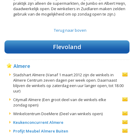
praktijk zijn alleen de supermarkten, de Jumbo en Albert Heijn,
daadwerkelijk open. De winkeliers in Zuidlaren maken zelden
gebruik van de mogelijkheid om op zondag open te zijn.)
Terug naar boven
Flevoland
Almere
Stadshart Almere (Vanaf 1 maart 2012 zijn de winkels in
Almere Centrum zeven dagen per week open. Daarnaast
blijven de winkels op zaterdag een uur langer open, tot 18.00
uur)
Citymall Almere (Een groot deel van de winkels elke
zondag open)
Winkelcentrum DoeMere (Deel van winkels open)
Keukenconcurrent Almere
Profijt Meubel Almere Buiten