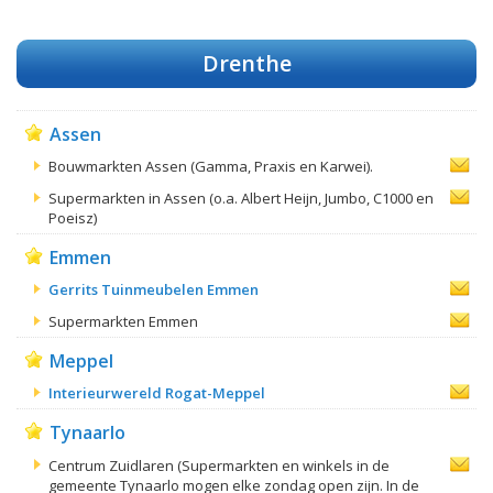
Drenthe
Assen
Bouwmarkten Assen (Gamma, Praxis en Karwei).
Supermarkten in Assen (o.a. Albert Heijn, Jumbo, C1000 en
Poeisz)
Emmen
Gerrits Tuinmeubelen Emmen
Supermarkten Emmen
Meppel
Interieurwereld Rogat-Meppel
Tynaarlo
Centrum Zuidlaren (Supermarkten en winkels in de
gemeente Tynaarlo mogen elke zondag open zijn. In de