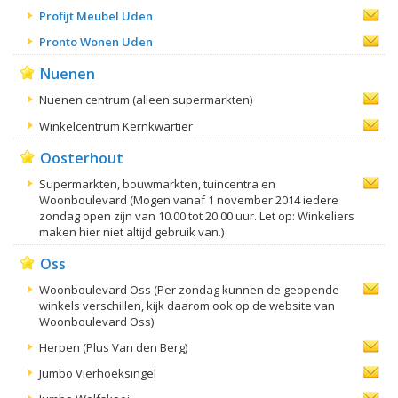
Profijt Meubel Uden
Pronto Wonen Uden
Nuenen
Nuenen centrum (alleen supermarkten)
Winkelcentrum Kernkwartier
Oosterhout
Supermarkten, bouwmarkten, tuincentra en
Woonboulevard (Mogen vanaf 1 november 2014 iedere
zondag open zijn van 10.00 tot 20.00 uur. Let op: Winkeliers
maken hier niet altijd gebruik van.)
Oss
Woonboulevard Oss (Per zondag kunnen de geopende
winkels verschillen, kijk daarom ook op de website van
Woonboulevard Oss)
Herpen (Plus Van den Berg)
Jumbo Vierhoeksingel