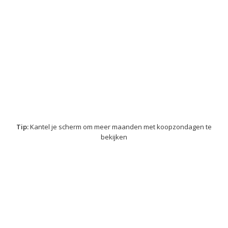
Tip:
Kantel je scherm om meer maanden met koopzondagen te
bekijken