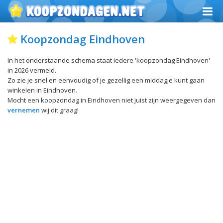
Koopzondag Eindhoven
In het onderstaande schema staat iedere 'koopzondag Eindhoven'
in 2026 vermeld.
Zo zie je snel en eenvoudig of je gezellig een middagje kunt gaan
winkelen in Eindhoven.
Mocht een koopzondag in Eindhoven niet juist zijn weergegeven dan
vernemen
wij dit graag!