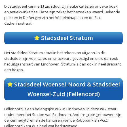
Dit stadsdeel kenmerkt zich door zijn leuke cafés en antieke boek
en antiekwinkeltjes. Deze zijn zeker het bezoeken waard. Bekende
plekken in De Bergen zijn het Wilhelminaplein en de Sint
Catherinastraat.
Stadsdeel Stratum
Het stadsdeel Stratum staat in het teken van uitgaan. In dit
stadsdeel zijn veel cafés en snackbars gevestigd en dit is dan ook
het uitgaanshart van Eindhoven. Stratum is dan ook in heel Brabant
een begrip.
Stadsdeel Woensel-Noord & Stadsdeel
Woensel-Zuid (Fellenoord)
Fellenoord is een belangrijke wijk in Eindhoven. In deze wijk staat
onder meer het Station van Eindhoven. Andere grote gebouwen zijn
de Kennedytoren en de kantoren van de Rabobank en VGZ.
Fellenoord kent dus heel wat bedrijvigheid.