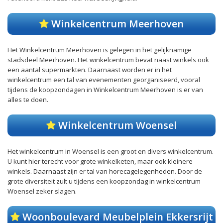
Winkelcentrum Meerhoven
Het Winkelcentrum Meerhoven is gelegen in het gelijknamige
stadsdeel Meerhoven. Het winkelcentrum bevat naast winkels ook
een aantal supermarkten. Daarnaast worden er in het
winkelcentrum een tal van evenementen georganiseerd, vooral
tijdens de koopzondagen in Winkelcentrum Meerhoven is er van
alles te doen.
Winkelcentrum Woensel
Het winkelcentrum in Woensel is een groot en divers winkelcentrum.
U kunt hier terecht voor grote winkelketen, maar ook kleinere
winkels. Daarnaast zijn er tal van horecagelegenheden. Door de
grote diversiteit zult u tijdens een koopzondag in winkelcentrum
Woensel zeker slagen.
Woonboulevard Meubelplein Ekkersrijt