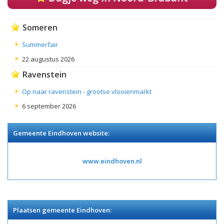
Someren
Summerfair
22 augustus 2026
Ravenstein
Op naar ravenstein - grootse vlooienmarkt
6 september 2026
Gemeente Eindhoven website:
www.eindhoven.nl
Plaatsen gemeente Eindhoven: