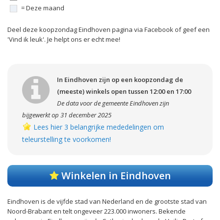
= Deze maand
Deel deze koopzondag Eindhoven pagina via Facebook of geef een
'Vind ik leuk'. Je helpt ons er echt mee!
In Eindhoven zijn op een koopzondag de
(meeste) winkels open tussen 12:00 en 17:00
De data voor de gemeente Eindhoven zijn
bijgewerkt op 31 december 2025
Lees hier 3 belangrijke mededelingen om
teleurstelling te voorkomen!
Winkelen in Eindhoven
Eindhoven is de vijfde stad van Nederland en de grootste stad van
Noord-Brabant en telt ongeveer 223.000 inwoners. Bekende