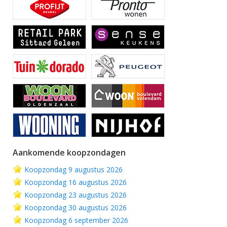
Aankomende koopzondagen
Koopzondag 9 augustus 2026
Koopzondag 16 augustus 2026
Koopzondag 23 augustus 2026
Koopzondag 30 augustus 2026
Koopzondag 6 september 2026