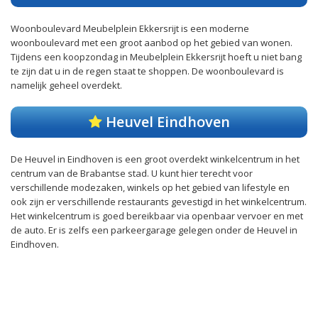
Woonboulevard Meubelplein Ekkersrijt is een moderne
woonboulevard met een groot aanbod op het gebied van wonen.
Tijdens een koopzondag in Meubelplein Ekkersrijt hoeft u niet bang
te zijn dat u in de regen staat te shoppen. De woonboulevard is
namelijk geheel overdekt.
Heuvel Eindhoven
De Heuvel in Eindhoven is een groot overdekt winkelcentrum in het
centrum van de Brabantse stad. U kunt hier terecht voor
verschillende modezaken, winkels op het gebied van lifestyle en
ook zijn er verschillende restaurants gevestigd in het winkelcentrum.
Het winkelcentrum is goed bereikbaar via openbaar vervoer en met
de auto. Er is zelfs een parkeergarage gelegen onder de Heuvel in
Eindhoven.