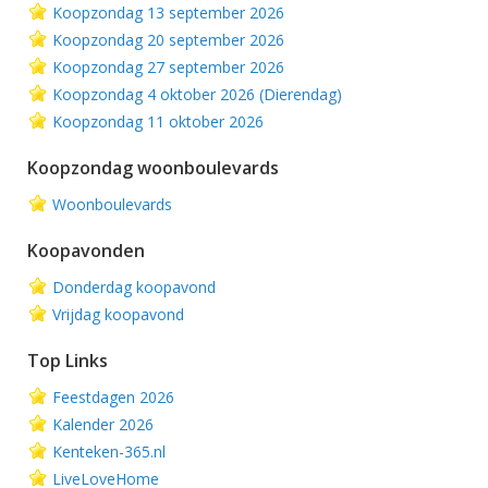
Koopzondag 13 september 2026
Koopzondag 20 september 2026
Koopzondag 27 september 2026
Koopzondag 4 oktober 2026 (Dierendag)
Koopzondag 11 oktober 2026
Koopzondag woonboulevards
Woonboulevards
Koopavonden
Donderdag koopavond
Vrijdag koopavond
Top Links
Feestdagen 2026
Kalender 2026
Kenteken-365.nl
LiveLoveHome