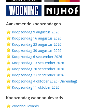
Aankomende koopzondagen
Koopzondag 9 augustus 2026
Koopzondag 16 augustus 2026
Koopzondag 23 augustus 2026
Koopzondag 30 augustus 2026
Koopzondag 6 september 2026
Koopzondag 13 september 2026
Koopzondag 20 september 2026
Koopzondag 27 september 2026
Koopzondag 4 oktober 2026 (Dierendag)
Koopzondag 11 oktober 2026
Koopzondag woonboulevards
Woonboulevards