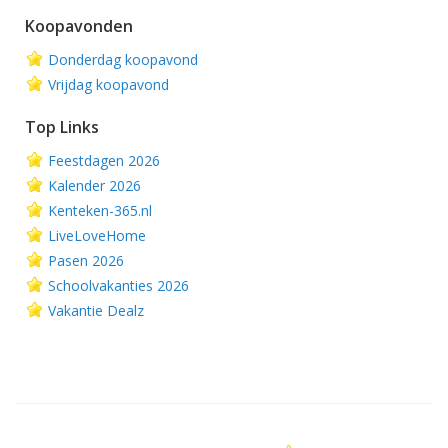
Koopavonden
Donderdag koopavond
Vrijdag koopavond
Top Links
Feestdagen 2026
Kalender 2026
Kenteken-365.nl
LiveLoveHome
Pasen 2026
Schoolvakanties 2026
Vakantie Dealz