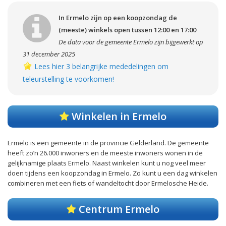
In Ermelo zijn op een koopzondag de
(meeste) winkels open tussen 12:00 en 17:00
De data voor de gemeente Ermelo zijn bijgewerkt op
31 december 2025
Lees hier 3 belangrijke mededelingen om
teleurstelling te voorkomen!
Winkelen in Ermelo
Ermelo is een gemeente in de provincie Gelderland. De gemeente
heeft zo’n 26.000 inwoners en de meeste inwoners wonen in de
gelijknamige plaats Ermelo. Naast winkelen kunt u nog veel meer
doen tijdens een koopzondag in Ermelo. Zo kunt u een dag winkelen
combineren met een fiets of wandeltocht door Ermelosche Heide.
Centrum Ermelo