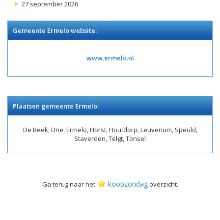
27 september 2026
Gemeente Ermelo website:
www.ermelo.nl
Plaatsen gemeente Ermelo:
De Beek, Drie, Ermelo, Horst, Houtdorp, Leuvenum, Speuld,
Staverden, Telgt, Tonsel
koopzondag
Ga terug naar het
overzicht.