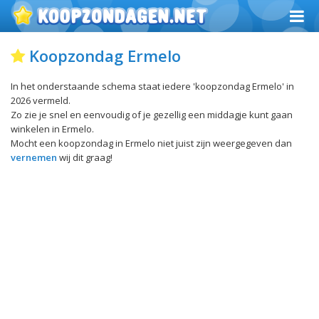
Koopzondag Ermelo
In het onderstaande schema staat iedere 'koopzondag Ermelo' in
2026 vermeld.
Zo zie je snel en eenvoudig of je gezellig een middagje kunt gaan
winkelen in Ermelo.
Mocht een koopzondag in Ermelo niet juist zijn weergegeven dan
vernemen
wij dit graag!