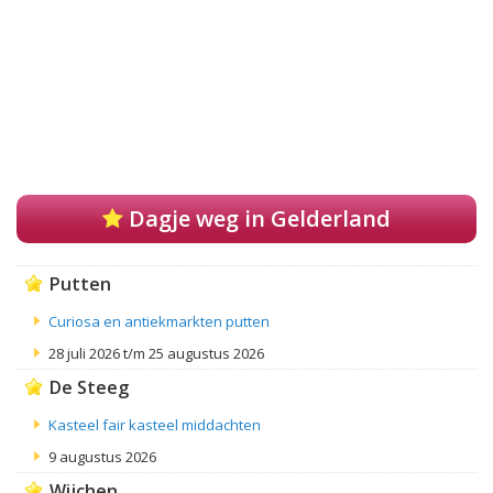
Dagje weg in Gelderland
Putten
Curiosa en antiekmarkten putten
28 juli 2026 t/m 25 augustus 2026
De Steeg
Kasteel fair kasteel middachten
9 augustus 2026
Wijchen