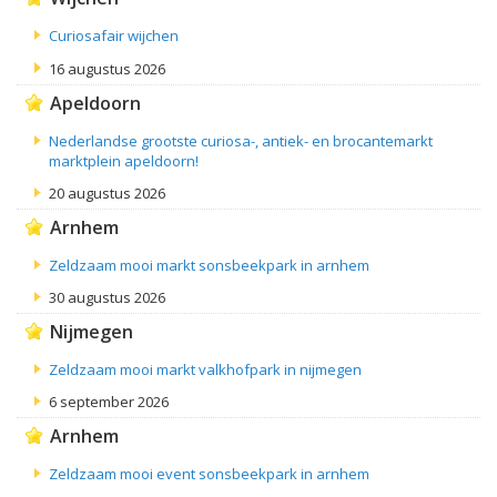
Curiosafair wijchen
16 augustus 2026
Apeldoorn
Nederlandse grootste curiosa-, antiek- en brocantemarkt
marktplein apeldoorn!
20 augustus 2026
Arnhem
Zeldzaam mooi markt sonsbeekpark in arnhem
30 augustus 2026
Nijmegen
Zeldzaam mooi markt valkhofpark in nijmegen
6 september 2026
Arnhem
Zeldzaam mooi event sonsbeekpark in arnhem