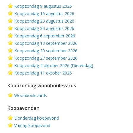
Koopzondag 9 augustus 2026
Koopzondag 16 augustus 2026
Koopzondag 23 augustus 2026
Koopzondag 30 augustus 2026
Koopzondag 6 september 2026
Koopzondag 13 september 2026
Koopzondag 20 september 2026
Koopzondag 27 september 2026
Koopzondag 4 oktober 2026 (Dierendag)
Koopzondag 11 oktober 2026
Koopzondag woonboulevards
Woonboulevards
Koopavonden
Donderdag koopavond
Vrijdag koopavond