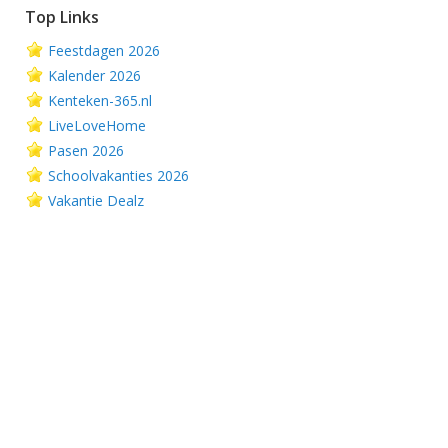
Top Links
Feestdagen 2026
Kalender 2026
Kenteken-365.nl
LiveLoveHome
Pasen 2026
Schoolvakanties 2026
Vakantie Dealz