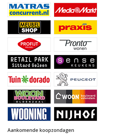
Aankomende koopzondagen