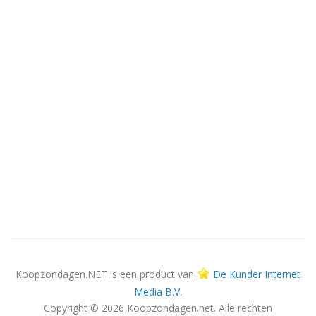
Koopzondagen.NET is een product van
De Kunder Internet
Media B.V.
Copyright © 2026 Koopzondagen.net. Alle rechten