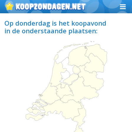
Op donderdag is het koopavond
in de onderstaande plaatsen: