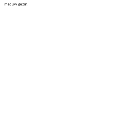
met uw gezin.