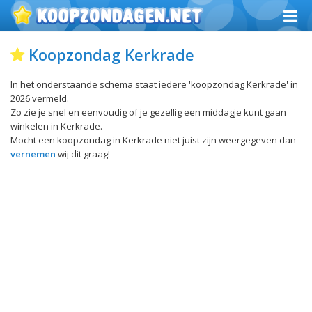
Koopzondag Kerkrade
In het onderstaande schema staat iedere 'koopzondag Kerkrade' in
2026 vermeld.
Zo zie je snel en eenvoudig of je gezellig een middagje kunt gaan
winkelen in Kerkrade.
Mocht een koopzondag in Kerkrade niet juist zijn weergegeven dan
vernemen
wij dit graag!