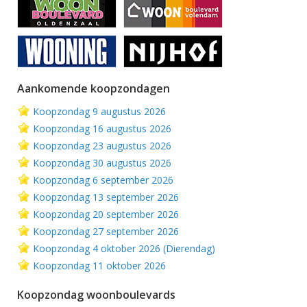
Aankomende koopzondagen
Koopzondag 9 augustus 2026
Koopzondag 16 augustus 2026
Koopzondag 23 augustus 2026
Koopzondag 30 augustus 2026
Koopzondag 6 september 2026
Koopzondag 13 september 2026
Koopzondag 20 september 2026
Koopzondag 27 september 2026
Koopzondag 4 oktober 2026 (Dierendag)
Koopzondag 11 oktober 2026
Koopzondag woonboulevards