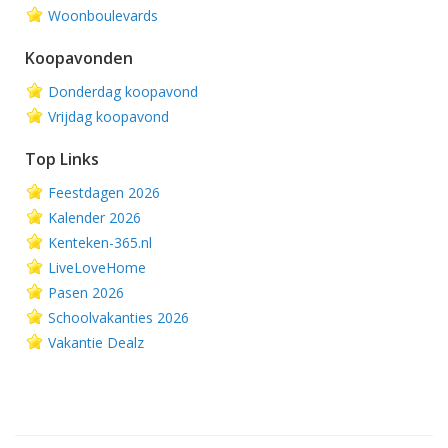
Woonboulevards
Koopavonden
Donderdag koopavond
Vrijdag koopavond
Top Links
Feestdagen 2026
Kalender 2026
Kenteken-365.nl
LiveLoveHome
Pasen 2026
Schoolvakanties 2026
Vakantie Dealz