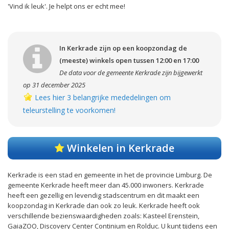
'Vind ik leuk'. Je helpt ons er echt mee!
In Kerkrade zijn op een koopzondag de
(meeste) winkels open tussen 12:00 en 17:00
De data voor de gemeente Kerkrade zijn bijgewerkt
op 31 december 2025
Lees hier 3 belangrijke mededelingen om
teleurstelling te voorkomen!
Winkelen in Kerkrade
Kerkrade is een stad en gemeente in het de provincie Limburg. De
gemeente Kerkrade heeft meer dan 45.000 inwoners. Kerkrade
heeft een gezellig en levendig stadscentrum en dit maakt een
koopzondag in Kerkrade dan ook zo leuk. Kerkrade heeft ook
verschillende bezienswaardigheden zoals: Kasteel Erenstein,
GaiaZOO, Discovery Center Continium en Rolduc. U kunt tijdens een