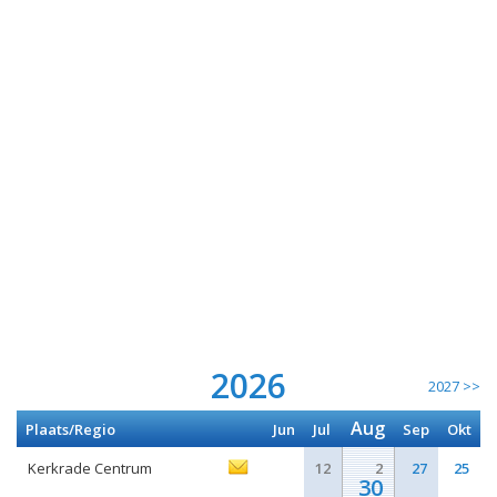
2026
2027 >>
Aug
Plaats/Regio
Jun
Jul
Sep
Okt
Kerkrade Centrum
12
2
27
25
30