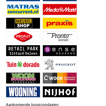
Aankomende koopzondagen