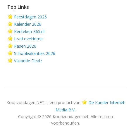
Top Links
Feestdagen 2026
Kalender 2026
Kenteken-365.nl
LiveLoveHome
Pasen 2026
Schoolvakanties 2026
Vakantie Dealz
Koopzondagen.NET is een product van
De Kunder Internet
Media B.V.
Copyright © 2026 Koopzondagen.net. Alle rechten
voorbehouden.