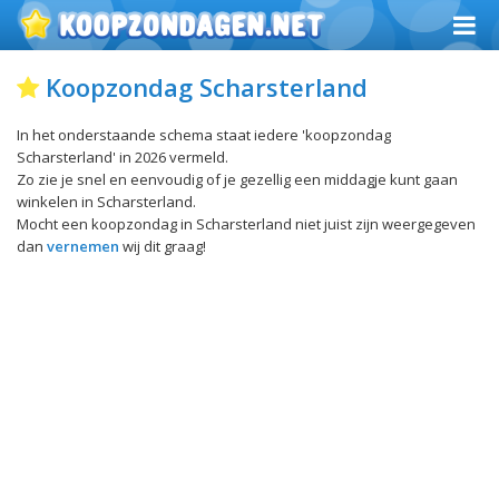
Koopzondag Scharsterland
In het onderstaande schema staat iedere 'koopzondag
Scharsterland' in 2026 vermeld.
Zo zie je snel en eenvoudig of je gezellig een middagje kunt gaan
winkelen in Scharsterland.
Mocht een koopzondag in Scharsterland niet juist zijn weergegeven
dan
vernemen
wij dit graag!