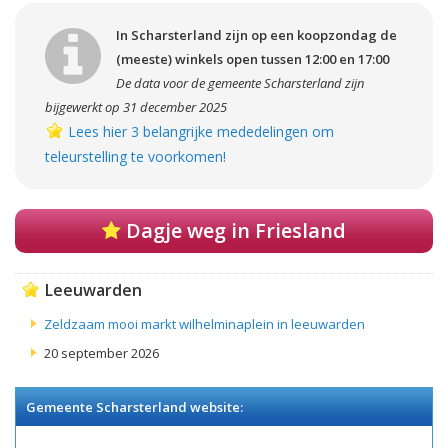
In Scharsterland zijn op een koopzondag de
(meeste) winkels open tussen 12:00 en 17:00
De data voor de gemeente Scharsterland zijn
bijgewerkt op 31 december 2025
Lees hier 3 belangrijke mededelingen om
teleurstelling te voorkomen!
Dagje weg in Friesland
Leeuwarden
Zeldzaam mooi markt wilhelminaplein in leeuwarden
20 september 2026
Gemeente Scharsterland website: