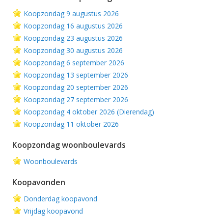
Koopzondag 9 augustus 2026
Koopzondag 16 augustus 2026
Koopzondag 23 augustus 2026
Koopzondag 30 augustus 2026
Koopzondag 6 september 2026
Koopzondag 13 september 2026
Koopzondag 20 september 2026
Koopzondag 27 september 2026
Koopzondag 4 oktober 2026 (Dierendag)
Koopzondag 11 oktober 2026
Koopzondag woonboulevards
Woonboulevards
Koopavonden
Donderdag koopavond
Vrijdag koopavond