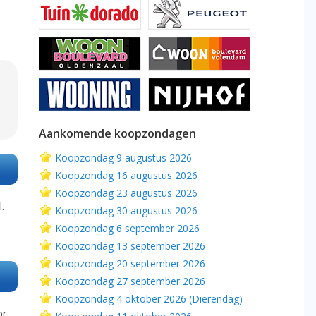
Aankomende koopzondagen
Koopzondag 9 augustus 2026
Koopzondag 16 augustus 2026
Koopzondag 23 augustus 2026
.
Koopzondag 30 augustus 2026
Koopzondag 6 september 2026
Koopzondag 13 september 2026
Koopzondag 20 september 2026
Koopzondag 27 september 2026
Koopzondag 4 oktober 2026 (Dierendag)
or