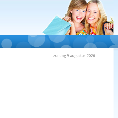
zondag 9 augustus 2026