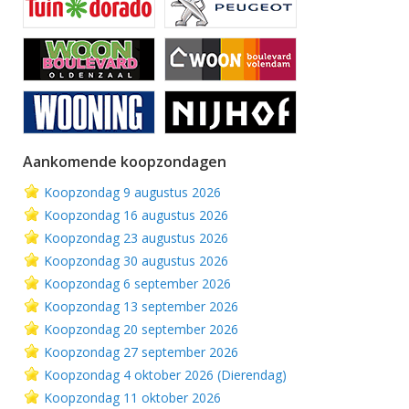
Aankomende koopzondagen
Koopzondag 9 augustus 2026
Koopzondag 16 augustus 2026
Koopzondag 23 augustus 2026
Koopzondag 30 augustus 2026
Koopzondag 6 september 2026
Koopzondag 13 september 2026
Koopzondag 20 september 2026
Koopzondag 27 september 2026
Koopzondag 4 oktober 2026 (Dierendag)
Koopzondag 11 oktober 2026