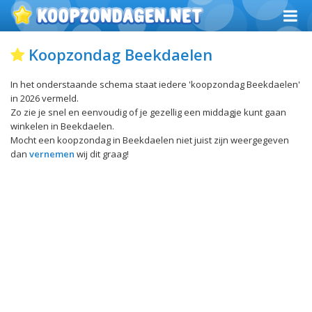
Koopzondag Beekdaelen
In het onderstaande schema staat iedere 'koopzondag Beekdaelen'
in 2026 vermeld.
Zo zie je snel en eenvoudig of je gezellig een middagje kunt gaan
winkelen in Beekdaelen.
Mocht een koopzondag in Beekdaelen niet juist zijn weergegeven
dan
vernemen
wij dit graag!