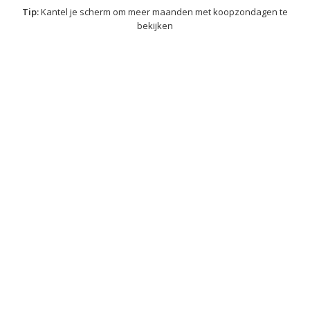
Tip:
Kantel je scherm om meer maanden met koopzondagen te
bekijken