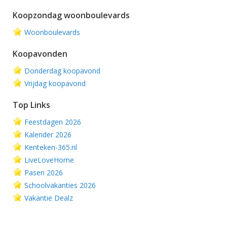
Koopzondag woonboulevards
Woonboulevards
Koopavonden
Donderdag koopavond
Vrijdag koopavond
Top Links
Feestdagen 2026
Kalender 2026
Kenteken-365.nl
LiveLoveHome
Pasen 2026
Schoolvakanties 2026
Vakantie Dealz