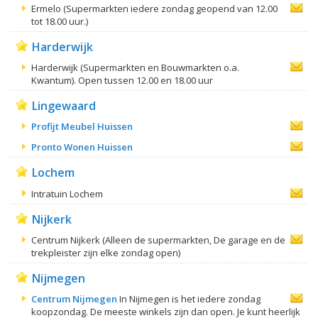
Ermelo (Supermarkten iedere zondag geopend van 12.00
tot 18.00 uur.)
Harderwijk
Harderwijk (Supermarkten en Bouwmarkten o.a.
Kwantum). Open tussen 12.00 en 18.00 uur
Lingewaard
Profijt Meubel Huissen
Pronto Wonen Huissen
Lochem
Intratuin Lochem
Nijkerk
Centrum Nijkerk (Alleen de supermarkten, De garage en de
trekpleister zijn elke zondag open)
Nijmegen
Centrum Nijmegen
In Nijmegen is het iedere zondag
koopzondag. De meeste winkels zijn dan open. Je kunt heerlijk