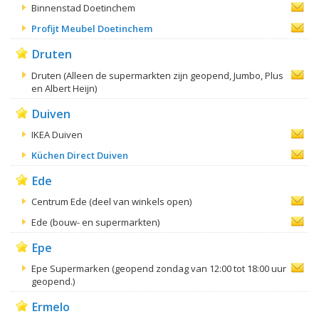
Binnenstad Doetinchem
Profijt Meubel Doetinchem
Druten
Druten (Alleen de supermarkten zijn geopend, Jumbo, Plus
en Albert Heijn)
Duiven
IKEA Duiven
Küchen Direct Duiven
Ede
Centrum Ede (deel van winkels open)
Ede (bouw- en supermarkten)
Epe
Epe Supermarken (geopend zondag van 12:00 tot 18:00 uur
geopend.)
Ermelo