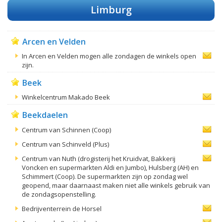
Limburg
Arcen en Velden
In Arcen en Velden mogen alle zondagen de winkels open
zijn.
Beek
Winkelcentrum Makado Beek
Beekdaelen
Centrum van Schinnen (Coop)
Centrum van Schinveld (Plus)
Centrum van Nuth (drogisterij het Kruidvat, Bakkerij
Voncken en supermarkten Aldi en Jumbo), Hulsberg (AH) en
Schimmert (Coop). De supermarkten zijn op zondag wel
geopend, maar daarnaast maken niet alle winkels gebruik van
de zondagsopenstelling.
Bedrijventerrein de Horsel