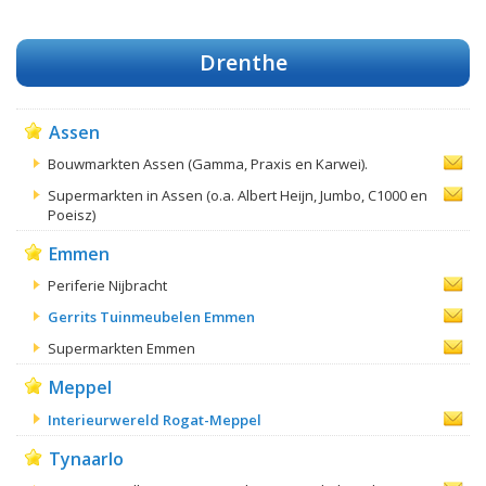
Drenthe
Assen
Bouwmarkten Assen (Gamma, Praxis en Karwei).
Supermarkten in Assen (o.a. Albert Heijn, Jumbo, C1000 en
Poeisz)
Emmen
Periferie Nijbracht
Gerrits Tuinmeubelen Emmen
Supermarkten Emmen
Meppel
Interieurwereld Rogat-Meppel
Tynaarlo