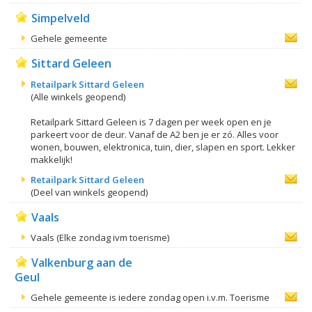
Simpelveld
Gehele gemeente
Sittard Geleen
Retailpark Sittard Geleen
(Alle winkels geopend)
Retailpark Sittard Geleen is 7 dagen per week open en je
parkeert voor de deur. Vanaf de A2 ben je er zó. Alles voor
wonen, bouwen, elektronica, tuin, dier, slapen en sport. Lekker
makkelijk!
Retailpark Sittard Geleen
(Deel van winkels geopend)
Vaals
Vaals (Elke zondag ivm toerisme)
Valkenburg aan de
Geul
Gehele gemeente is iedere zondag open i.v.m. Toerisme