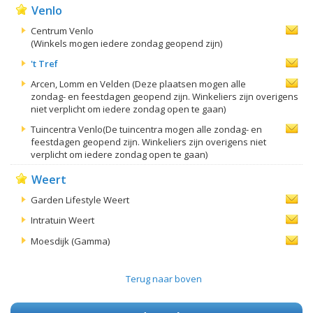
Venlo
Centrum Venlo
(Winkels mogen iedere zondag geopend zijn)
't Tref
Arcen, Lomm en Velden (Deze plaatsen mogen alle
zondag- en feestdagen geopend zijn. Winkeliers zijn overigens
niet verplicht om iedere zondag open te gaan)
Tuincentra Venlo(De tuincentra mogen alle zondag- en
feestdagen geopend zijn. Winkeliers zijn overigens niet
verplicht om iedere zondag open te gaan)
Weert
Garden Lifestyle Weert
Intratuin Weert
Moesdijk (Gamma)
Terug naar boven