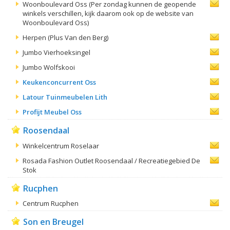
Woonboulevard Oss (Per zondag kunnen de geopende
winkels verschillen, kijk daarom ook op de website van
Woonboulevard Oss)
Herpen (Plus Van den Berg)
Jumbo Vierhoeksingel
Jumbo Wolfskooi
Keukenconcurrent Oss
Latour Tuinmeubelen Lith
Profijt Meubel Oss
Roosendaal
Winkelcentrum Roselaar
Rosada Fashion Outlet Roosendaal / Recreatiegebied De
Stok
Rucphen
Centrum Rucphen
Son en Breugel