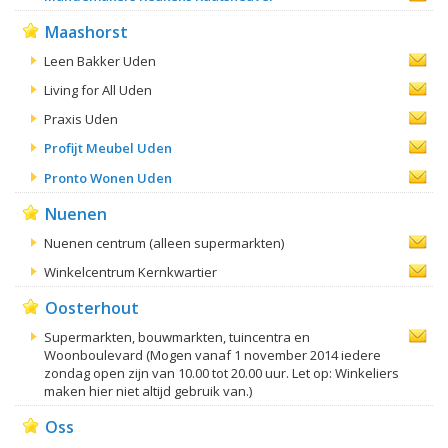
Maashorst
Leen Bakker Uden
Living for All Uden
Praxis Uden
Profijt Meubel Uden
Pronto Wonen Uden
Nuenen
Nuenen centrum (alleen supermarkten)
Winkelcentrum Kernkwartier
Oosterhout
Supermarkten, bouwmarkten, tuincentra en
Woonboulevard (Mogen vanaf 1 november 2014 iedere
zondag open zijn van 10.00 tot 20.00 uur. Let op: Winkeliers
maken hier niet altijd gebruik van.)
Oss