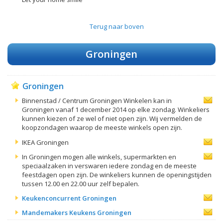
Terug naar boven
Groningen
Groningen
Binnenstad / Centrum Groningen Winkelen kan in
Groningen vanaf 1 december 2014 op elke zondag. Winkeliers
kunnen kiezen of ze wel of niet open zijn. Wij vermelden de
koopzondagen waarop de meeste winkels open zijn.
IKEA Groningen
In Groningen mogen alle winkels, supermarkten en
speciaalzaken in verswaren iedere zondag en de meeste
feestdagen open zijn. De winkeliers kunnen de openingstijden
tussen 12.00 en 22.00 uur zelf bepalen.
Keukenconcurrent Groningen
Mandemakers Keukens Groningen