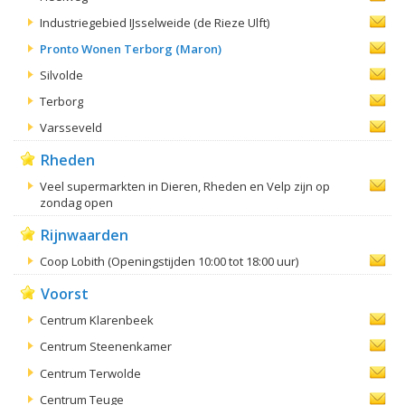
Industriegebied IJsselweide (de Rieze Ulft)
Pronto Wonen Terborg (Maron)
Silvolde
Terborg
Varsseveld
Rheden
Veel supermarkten in Dieren, Rheden en Velp zijn op
zondag open
Rijnwaarden
Coop Lobith (Openingstijden 10:00 tot 18:00 uur)
Voorst
Centrum Klarenbeek
Centrum Steenenkamer
Centrum Terwolde
Centrum Teuge