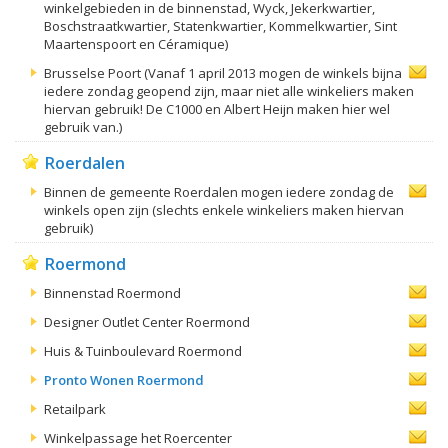
winkelgebieden in de binnenstad, Wyck, Jekerkwartier,
Boschstraatkwartier, Statenkwartier, Kommelkwartier, Sint
Maartenspoort en Céramique)
Brusselse Poort (Vanaf 1 april 2013 mogen de winkels bijna
iedere zondag geopend zijn, maar niet alle winkeliers maken
hiervan gebruik! De C1000 en Albert Heijn maken hier wel
gebruik van.)
Roerdalen
Binnen de gemeente Roerdalen mogen iedere zondag de
winkels open zijn (slechts enkele winkeliers maken hiervan
gebruik)
Roermond
Binnenstad Roermond
Designer Outlet Center Roermond
Huis & Tuinboulevard Roermond
Pronto Wonen Roermond
Retailpark
Winkelpassage het Roercenter