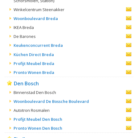
Schorsmolen, Station)
Winkelcentrum Steenakker
Woonboulevard Breda
IKEA Breda
De Barones
Keukenconcurrent Breda
Küchen Direct Breda
Profijt Meubel Breda
Pronto Wonen Breda
Den Bosch
Binnenstad Den Bosch
Woonboulevard De Bossche Boulevard
Autotron Rosmalen
Profijt Meubel Den Bosch
Pronto Wonen Den Bosch