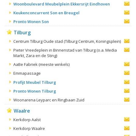
Woonboulevard Meubelplein Ekkersrijt Eindhoven
Keukenconcurrent Son en Breugel
Pronto Wonen Son
Tilburg
Centrum Tilburg Oude stad (Tilburg Centrum, Koningsplein)
Pieter Vreedeplein in Binnenstad van Tilburg (o.a. Media
Markt, Zara en de Sting)
AaBe Fabriek (meeste winkels)
Emmapassage
Profijt Meubel Tilburg
Pronto Wonen Tilburg
Woonarena Leyparc en Ringbaan Zuid
Waalre
Kerkdorp Aalst
Kerkdorp Waalre