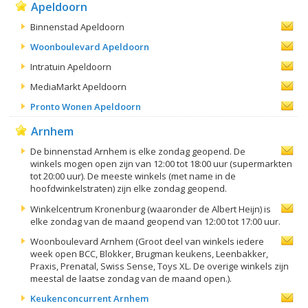
Apeldoorn
Binnenstad Apeldoorn
Woonboulevard Apeldoorn
Intratuin Apeldoorn
MediaMarkt Apeldoorn
Pronto Wonen Apeldoorn
Arnhem
De binnenstad Arnhem is elke zondag geopend. De
winkels mogen open zijn van 12:00 tot 18:00 uur (supermarkten
tot 20:00 uur). De meeste winkels (met name in de
hoofdwinkelstraten) zijn elke zondag geopend.
Winkelcentrum Kronenburg (waaronder de Albert Heijn) is
elke zondag van de maand geopend van 12:00 tot 17:00 uur.
Woonboulevard Arnhem (Groot deel van winkels iedere
week open BCC, Blokker, Brugman keukens, Leenbakker,
Praxis, Prenatal, Swiss Sense, Toys XL. De overige winkels zijn
meestal de laatse zondag van de maand open.).
Keukenconcurrent Arnhem