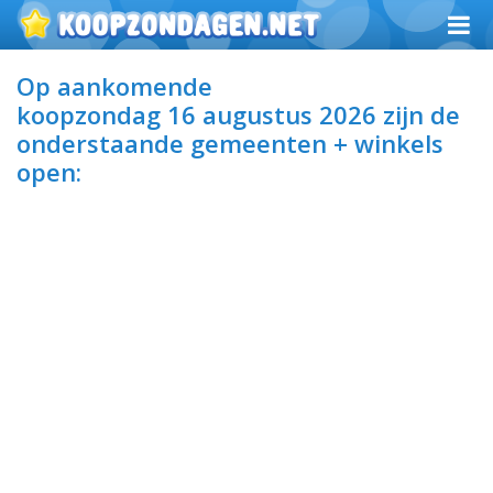
Op aankomende
koopzondag 16 augustus 2026
zijn de
onderstaande gemeenten + winkels
open: