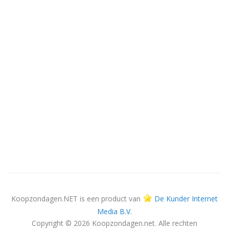
Koopzondagen.NET is een product van
De Kunder Internet
Media B.V.
Copyright © 2026 Koopzondagen.net. Alle rechten