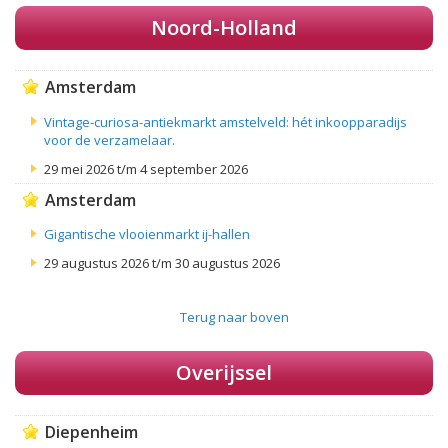
Noord-Holland
Amsterdam
Vintage-curiosa-antiekmarkt amstelveld: hét inkoopparadijs
voor de verzamelaar.
29 mei 2026 t/m 4 september 2026
Amsterdam
Gigantische vlooienmarkt ij-hallen
29 augustus 2026 t/m 30 augustus 2026
Terug naar boven
Overijssel
Diepenheim