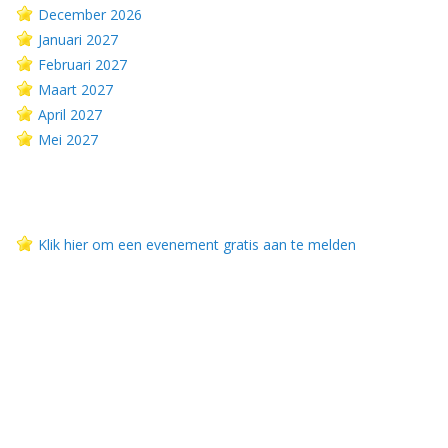
December 2026
Januari 2027
Februari 2027
Maart 2027
April 2027
Mei 2027
Klik hier om een evenement gratis aan te melden