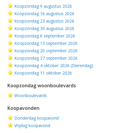
Koopzondag 9 augustus 2026
Koopzondag 16 augustus 2026
Koopzondag 23 augustus 2026
Koopzondag 30 augustus 2026
Koopzondag 6 september 2026
Koopzondag 13 september 2026
Koopzondag 20 september 2026
Koopzondag 27 september 2026
Koopzondag 4 oktober 2026 (Dierendag)
Koopzondag 11 oktober 2026
Koopzondag woonboulevards
Woonboulevards
Koopavonden
Donderdag koopavond
Vrijdag koopavond