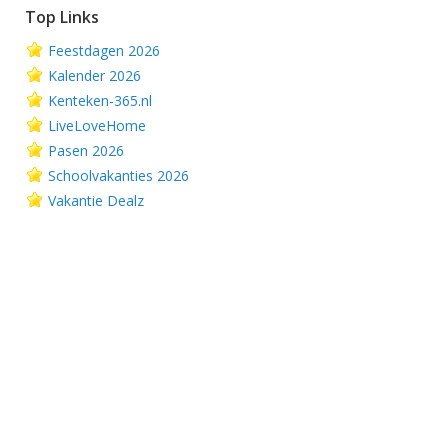
Top Links
Feestdagen 2026
Kalender 2026
Kenteken-365.nl
LiveLoveHome
Pasen 2026
Schoolvakanties 2026
Vakantie Dealz