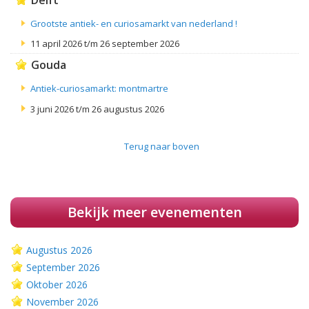
Delft
Grootste antiek- en curiosamarkt van nederland !
11 april 2026 t/m 26 september 2026
Gouda
Antiek-curiosamarkt: montmartre
3 juni 2026 t/m 26 augustus 2026
Terug naar boven
Bekijk meer evenementen
Augustus 2026
September 2026
Oktober 2026
November 2026