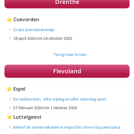
Drenthe
Coevorden
Gratis toeristentreintje
18 april 2026 t/m 24 oktober 2026
Terug naar boven
Flevoland
Espel
De stekkentuin : elke vrijdag en elke zaterdag open
27 februari 2026 t/m 1 oktober 2026
Luttelgeest
Beleef de zomervakantie in tropische sferen bij pantropica