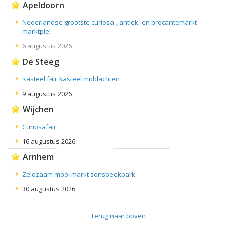
Apeldoorn
Nederlandse grootste curiosa-, antiek- en brocantemarkt
marktple!
6 augustus 2026
De Steeg
Kasteel fair kasteel middachten
9 augustus 2026
Wijchen
Curiosafair
16 augustus 2026
Arnhem
Zeldzaam mooi markt sonsbeekpark
30 augustus 2026
Terug naar boven