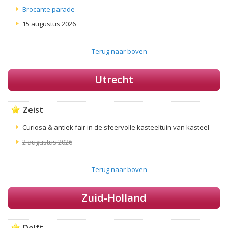
Brocante parade
15 augustus 2026
Terug naar boven
Utrecht
Zeist
Curiosa & antiek fair in de sfeervolle kasteeltuin van kasteel
2 augustus 2026
Terug naar boven
Zuid-Holland