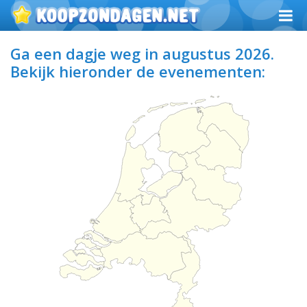
Ga een dagje weg in augustus 2026.
Bekijk hieronder de evenementen: