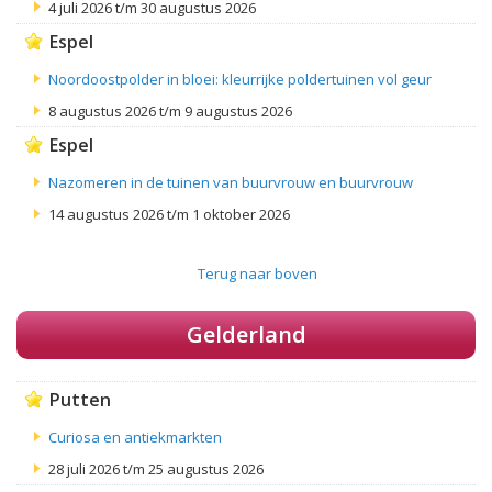
4 juli 2026 t/m 30 augustus 2026
Espel
Noordoostpolder in bloei: kleurrijke poldertuinen vol geur
8 augustus 2026 t/m 9 augustus 2026
Espel
Nazomeren in de tuinen van buurvrouw en buurvrouw
14 augustus 2026 t/m 1 oktober 2026
Terug naar boven
Gelderland
Putten
Curiosa en antiekmarkten
28 juli 2026 t/m 25 augustus 2026