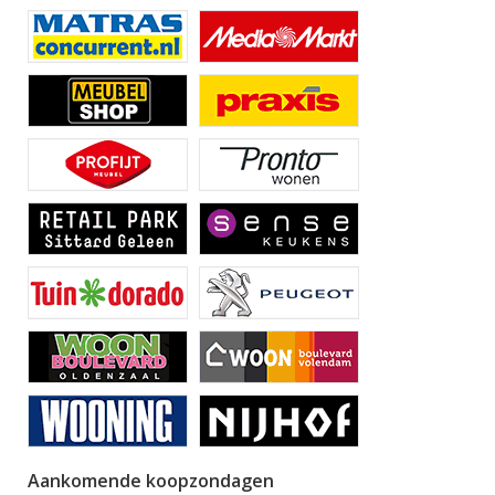
Aankomende koopzondagen