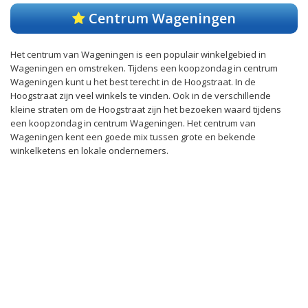
Centrum Wageningen
Het centrum van Wageningen is een populair winkelgebied in
Wageningen en omstreken. Tijdens een koopzondag in centrum
Wageningen kunt u het best terecht in de Hoogstraat. In de
Hoogstraat zijn veel winkels te vinden. Ook in de verschillende
kleine straten om de Hoogstraat zijn het bezoeken waard tijdens
een koopzondag in centrum Wageningen. Het centrum van
Wageningen kent een goede mix tussen grote en bekende
winkelketens en lokale ondernemers.