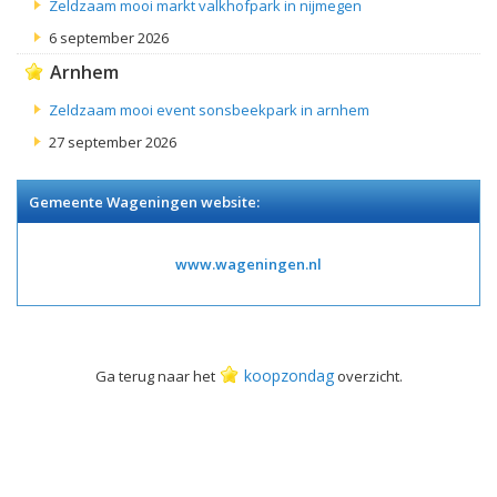
Zeldzaam mooi markt valkhofpark in nijmegen
6 september 2026
Arnhem
Zeldzaam mooi event sonsbeekpark in arnhem
27 september 2026
Gemeente Wageningen website:
www.wageningen.nl
koopzondag
Ga terug naar het
overzicht.