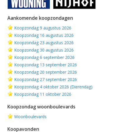
Aankomende koopzondagen
Koopzondag 9 augustus 2026
Koopzondag 16 augustus 2026
Koopzondag 23 augustus 2026
Koopzondag 30 augustus 2026
Koopzondag 6 september 2026
Koopzondag 13 september 2026
Koopzondag 20 september 2026
Koopzondag 27 september 2026
Koopzondag 4 oktober 2026 (Dierendag)
Koopzondag 11 oktober 2026
Koopzondag woonboulevards
Woonboulevards
Koopavonden