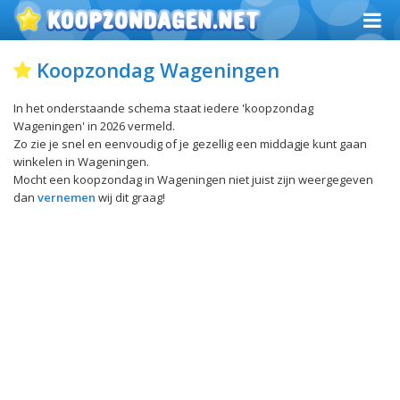
Koopzondag Wageningen
In het onderstaande schema staat iedere 'koopzondag
Wageningen' in 2026 vermeld.
Zo zie je snel en eenvoudig of je gezellig een middagje kunt gaan
winkelen in Wageningen.
Mocht een koopzondag in Wageningen niet juist zijn weergegeven
dan
vernemen
wij dit graag!