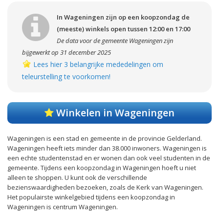
In Wageningen zijn op een koopzondag de
(meeste) winkels open tussen 12:00 en 17:00
De data voor de gemeente Wageningen zijn
bijgewerkt op 31 december 2025
Lees hier 3 belangrijke mededelingen om
teleurstelling te voorkomen!
Winkelen in Wageningen
Wageningen is een stad en gemeente in de provincie Gelderland.
Wageningen heeft iets minder dan 38.000 inwoners. Wageningen is
een echte studentenstad en er wonen dan ook veel studenten in de
gemeente. Tijdens een koopzondag in Wageningen hoeft u niet
alleen te shoppen. U kunt ook de verschillende
bezienswaardigheden bezoeken, zoals de Kerk van Wageningen.
Het populairste winkelgebied tijdens een koopzondag in
Wageningen is centrum Wageningen.