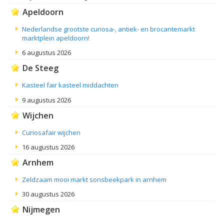
Apeldoorn
Nederlandse grootste curiosa-, antiek- en brocantemarkt
marktplein apeldoorn!
6 augustus 2026
De Steeg
Kasteel fair kasteel middachten
9 augustus 2026
Wijchen
Curiosafair wijchen
16 augustus 2026
Arnhem
Zeldzaam mooi markt sonsbeekpark in arnhem
30 augustus 2026
Nijmegen