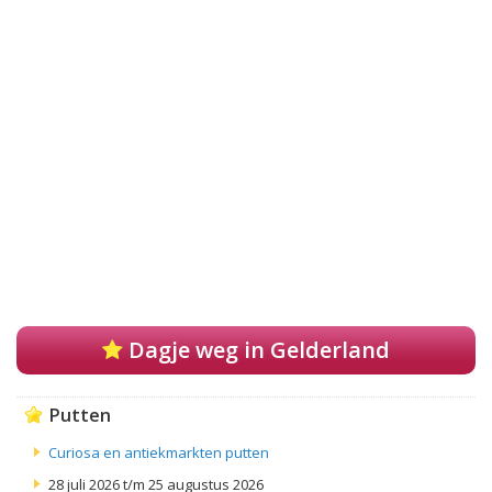
Dagje weg in Gelderland
Putten
Curiosa en antiekmarkten putten
28 juli 2026 t/m 25 augustus 2026