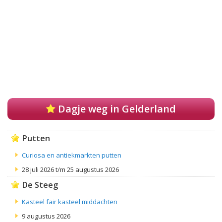
Dagje weg in Gelderland
Putten
Curiosa en antiekmarkten putten
28 juli 2026 t/m 25 augustus 2026
De Steeg
Kasteel fair kasteel middachten
9 augustus 2026