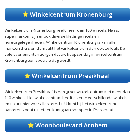
Winkelcentrum Kronenburg
Winkelcentrum Kronenburg heeft meer dan 100 winkels. Naast
supermarkten zijn er ook diverse kledingwinkels en
horecagelegenheden. Winkelcentrum Kronenburg is van alle
markten thuis en dit maakt het winkelcentrum dan ook zo leuk. De
vele evenementen zorgen dat uw koopzondag in winkelcentrum
Kronenburg een speciale dag wordt.
Winkelcentrum Presikhaaf
Winkelcentrum Presikhaaf is een groot winkelcentrum met meer dan
110 winkels. Het winkelcentrum heeft diverse verschillende winkels
en u kunt hier voor alles terecht. U kunt bij het winkelcentrum
parkeren zodat u meteen kunt gaan shoppen in Presikhaaf.
Woonboulevard Arnhem