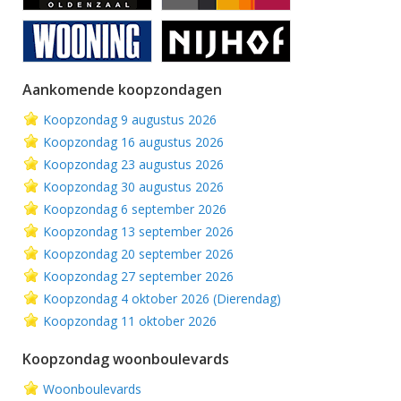
Aankomende koopzondagen
Koopzondag 9 augustus 2026
Koopzondag 16 augustus 2026
Koopzondag 23 augustus 2026
Koopzondag 30 augustus 2026
Koopzondag 6 september 2026
Koopzondag 13 september 2026
Koopzondag 20 september 2026
Koopzondag 27 september 2026
Koopzondag 4 oktober 2026 (Dierendag)
Koopzondag 11 oktober 2026
Koopzondag woonboulevards
Woonboulevards