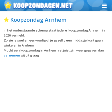
Koopzondag Arnhem
In het onderstaande schema staat iedere 'koopzondag Arnhem' in
2026 vermeld.
Zo zie je snel en eenvoudig of je gezellig een middagje kunt gaan
winkelen in Arnhem.
Mocht een koopzondag in Arnhem niet juist zijn weergegeven dan
vernemen
wij dit graag!