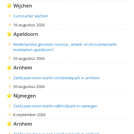
Wijchen
Curiosafair wijchen
16 augustus 2026
Apeldoorn
Nederlandse grootste curiosa-, antiek- en brocantemarkt
marktplein apeldoorn!
20 augustus 2026
Arnhem
Zeldzaam mooi markt sonsbeekpark in arnhem
30 augustus 2026
Nijmegen
Zeldzaam mooi markt valkhofpark in nijmegen
6 september 2026
Arnhem