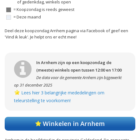
of gedenkdag, winkels open
= Koopzondag is reeds geweest
= Deze maand
Deel deze koopzondag Arnhem pagina via Facebook of geef een
'Vind ik leuk'. Je helpt ons er echt mee!
In Arnhem zijn op een koopzondag de
(meeste) winkels open tussen 12:00 en 17:00
De data voor de gemeente Arnhem zijn bijgewerkt
op 31 december 2025
Lees hier 3 belangrijke mededelingen om
teleurstelling te voorkomen!
Winkelen in Arnhem