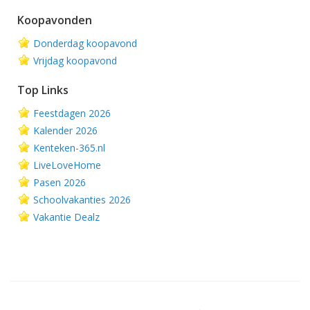
Koopavonden
Donderdag koopavond
Vrijdag koopavond
Top Links
Feestdagen 2026
Kalender 2026
Kenteken-365.nl
LiveLoveHome
Pasen 2026
Schoolvakanties 2026
Vakantie Dealz