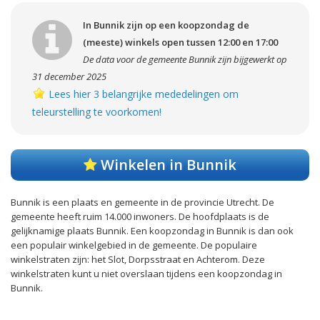
In Bunnik zijn op een koopzondag de
(meeste) winkels open tussen 12:00 en 17:00
De data voor de gemeente Bunnik zijn bijgewerkt op
31 december 2025
Lees hier 3 belangrijke mededelingen om
teleurstelling te voorkomen!
Winkelen in Bunnik
Bunnik is een plaats en gemeente in de provincie Utrecht. De
gemeente heeft ruim 14.000 inwoners. De hoofdplaats is de
gelijknamige plaats Bunnik. Een koopzondag in Bunnik is dan ook
een populair winkelgebied in de gemeente. De populaire
winkelstraten zijn: het Slot, Dorpsstraat en Achterom. Deze
winkelstraten kunt u niet overslaan tijdens een koopzondag in
Bunnik.