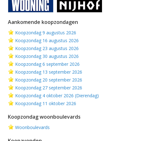
Aankomende koopzondagen
Koopzondag 9 augustus 2026
Koopzondag 16 augustus 2026
Koopzondag 23 augustus 2026
Koopzondag 30 augustus 2026
Koopzondag 6 september 2026
Koopzondag 13 september 2026
Koopzondag 20 september 2026
Koopzondag 27 september 2026
Koopzondag 4 oktober 2026 (Dierendag)
Koopzondag 11 oktober 2026
Koopzondag woonboulevards
Woonboulevards
Koopavonden