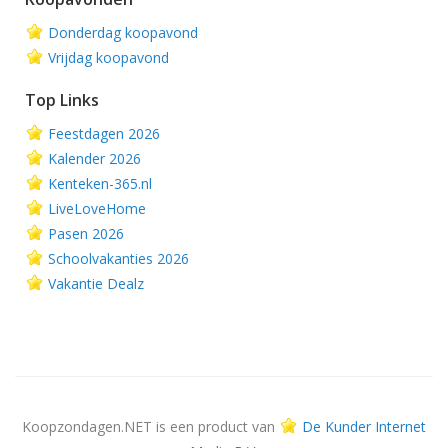
Donderdag koopavond
Vrijdag koopavond
Top Links
Feestdagen 2026
Kalender 2026
Kenteken-365.nl
LiveLoveHome
Pasen 2026
Schoolvakanties 2026
Vakantie Dealz
Koopzondagen.NET is een product van
De Kunder Internet