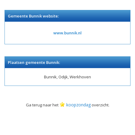
Gemeente Bunnik website:
www.bunnik.nl
Plaatsen gemeente Bunnik:
Bunnik, Odijk, Werkhoven
koopzondag
Ga terug naar het
overzicht.