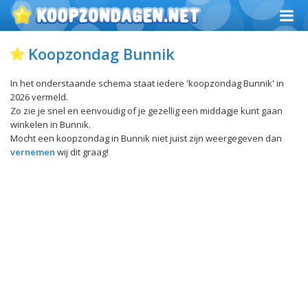
Koopzondag Bunnik
In het onderstaande schema staat iedere 'koopzondag Bunnik' in
2026 vermeld.
Zo zie je snel en eenvoudig of je gezellig een middagje kunt gaan
winkelen in Bunnik.
Mocht een koopzondag in Bunnik niet juist zijn weergegeven dan
vernemen
wij dit graag!