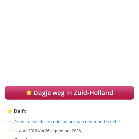
Dagje weg in Zuid-Holland
Delft
Grootste antiek- en curiosamarkt van nederland in delft!
11 april 2026 t/m 26 september 2026