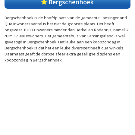
Bergschenhoek
Bergschenhoek is de hoofdplaats van de gemeente Lansingerland.
Qua inwonersaantal is het niet de grootste plaats. Het heeft
ongeveer 10.000 inwoners minder dan Berkel en Rodenrijs, namelijk
ruim 17.000 inwoners. Het gemeentehuis van Lansingerland is wel
gevestigd in Bergschenhoek. Het leuke aan een koopzondag in
Bergschenhoek is dat het een leuke diversiteit heeft qua winkels.
Daarnaast geeft de dorpse sfeer extra gezelligheid tijdens een
koopzondag in Bergschenhoek.