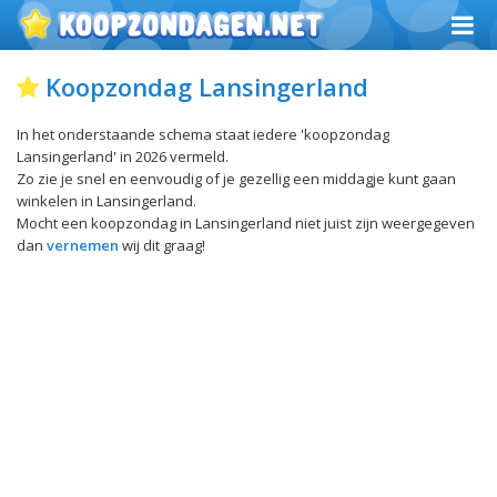
Koopzondag Lansingerland
In het onderstaande schema staat iedere 'koopzondag
Lansingerland' in 2026 vermeld.
Zo zie je snel en eenvoudig of je gezellig een middagje kunt gaan
winkelen in Lansingerland.
Mocht een koopzondag in Lansingerland niet juist zijn weergegeven
dan
vernemen
wij dit graag!