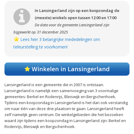
In Lansingerland zijn op een koopzondag de
(meeste) winkels open tussen 12:00 en 17:00
De data voor de gemeente Lansingerland zijn
bijgewerkt op 31 december 2025
Lees hier 3 belangrijke mededelingen om
teleurstelling te voorkomen!
Winkelen in Lansingerland
Lansingerland is een gemeente die in 2007 is ontstaan.
Lansingerland is namelijk een samenvoeging van 3 voormalige
gemeentes: Berkel en Rodenrijs, Bleiswijk en Bergschenhoek.
Tijdens een koopzondag in Lansingerland is het dan ook verstandig
om naar één van deze drie plaatsen te gaan. Lansingerland heeft
zelf namelijk geen centrum. De winkelgebieden die het bezoeken
waard zijn tijdens een koopzondag in Lansingerland zijn: Berkel en
Rodenrijs, Bleiswijk en Bergschenhoek.