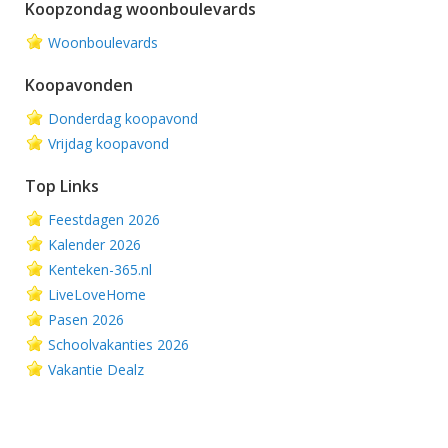
Koopzondag woonboulevards
Woonboulevards
Koopavonden
Donderdag koopavond
Vrijdag koopavond
Top Links
Feestdagen 2026
Kalender 2026
Kenteken-365.nl
LiveLoveHome
Pasen 2026
Schoolvakanties 2026
Vakantie Dealz