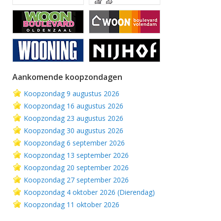
Aankomende koopzondagen
Koopzondag 9 augustus 2026
Koopzondag 16 augustus 2026
Koopzondag 23 augustus 2026
Koopzondag 30 augustus 2026
Koopzondag 6 september 2026
Koopzondag 13 september 2026
Koopzondag 20 september 2026
Koopzondag 27 september 2026
Koopzondag 4 oktober 2026 (Dierendag)
Koopzondag 11 oktober 2026