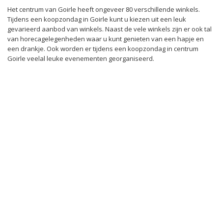
Het centrum van Goirle heeft ongeveer 80 verschillende winkels.
Tijdens een koopzondag in Goirle kunt u kiezen uit een leuk
gevarieerd aanbod van winkels. Naast de vele winkels zijn er ook tal
van horecagelegenheden waar u kunt genieten van een hapje en
een drankje. Ook worden er tijdens een koopzondag in centrum
Goirle veelal leuke evenementen georganiseerd.