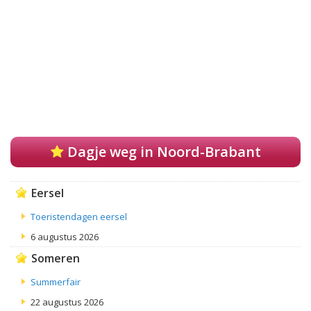
Dagje weg in Noord-Brabant
Eersel
Toeristendagen eersel
6 augustus 2026
Someren
Summerfair
22 augustus 2026