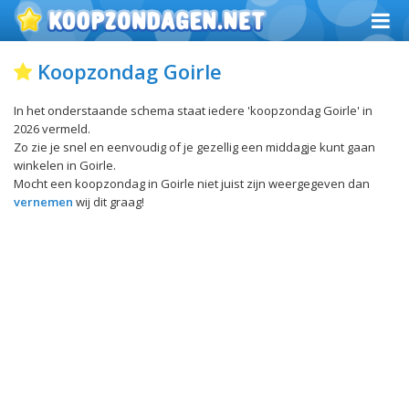
Koopzondag Goirle
In het onderstaande schema staat iedere 'koopzondag Goirle' in
2026 vermeld.
Zo zie je snel en eenvoudig of je gezellig een middagje kunt gaan
winkelen in Goirle.
Mocht een koopzondag in Goirle niet juist zijn weergegeven dan
vernemen
wij dit graag!