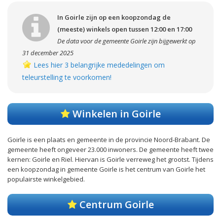
In Goirle zijn op een koopzondag de
(meeste) winkels open tussen 12:00 en 17:00
De data voor de gemeente Goirle zijn bijgewerkt op
31 december 2025
Lees hier 3 belangrijke mededelingen om
teleurstelling te voorkomen!
Winkelen in Goirle
Goirle is een plaats en gemeente in de provincie Noord-Brabant. De
gemeente heeft ongeveer 23.000 inwoners. De gemeente heeft twee
kernen: Goirle en Riel. Hiervan is Goirle verreweg het grootst. Tijdens
een koopzondag in gemeente Goirle is het centrum van Goirle het
populairste winkelgebied.
Centrum Goirle