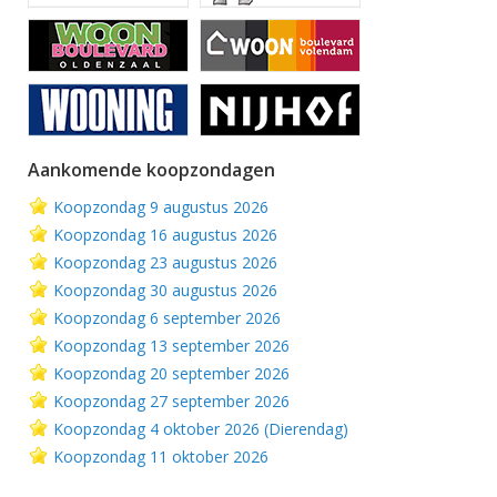
Aankomende koopzondagen
Koopzondag 9 augustus 2026
Koopzondag 16 augustus 2026
Koopzondag 23 augustus 2026
Koopzondag 30 augustus 2026
Koopzondag 6 september 2026
Koopzondag 13 september 2026
Koopzondag 20 september 2026
Koopzondag 27 september 2026
Koopzondag 4 oktober 2026 (Dierendag)
Koopzondag 11 oktober 2026