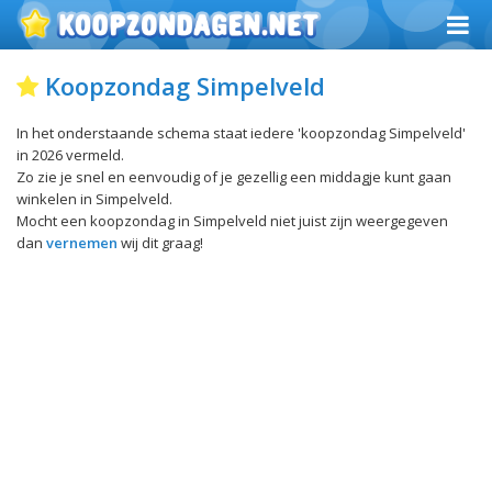
Koopzondag Simpelveld
In het onderstaande schema staat iedere 'koopzondag Simpelveld'
in 2026 vermeld.
Zo zie je snel en eenvoudig of je gezellig een middagje kunt gaan
winkelen in Simpelveld.
Mocht een koopzondag in Simpelveld niet juist zijn weergegeven
dan
vernemen
wij dit graag!