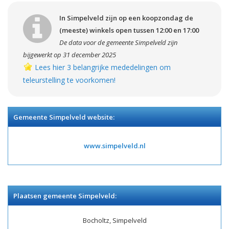
In Simpelveld zijn op een koopzondag de
(meeste) winkels open tussen 12:00 en 17:00
De data voor de gemeente Simpelveld zijn
bijgewerkt op 31 december 2025
Lees hier 3 belangrijke mededelingen om
teleurstelling te voorkomen!
Gemeente Simpelveld website:
www.simpelveld.nl
Plaatsen gemeente Simpelveld:
Bocholtz, Simpelveld