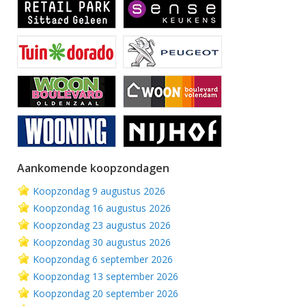
Aankomende koopzondagen
Koopzondag 9 augustus 2026
Koopzondag 16 augustus 2026
Koopzondag 23 augustus 2026
Koopzondag 30 augustus 2026
Koopzondag 6 september 2026
Koopzondag 13 september 2026
Koopzondag 20 september 2026