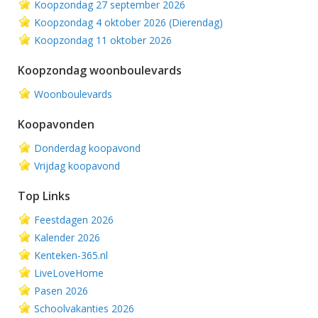
Koopzondag 27 september 2026
Koopzondag 4 oktober 2026 (Dierendag)
Koopzondag 11 oktober 2026
Koopzondag woonboulevards
Woonboulevards
Koopavonden
Donderdag koopavond
Vrijdag koopavond
Top Links
Feestdagen 2026
Kalender 2026
Kenteken-365.nl
LiveLoveHome
Pasen 2026
Schoolvakanties 2026