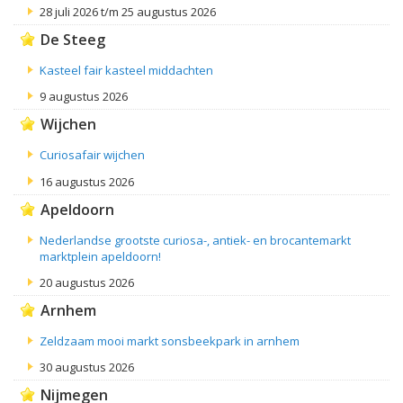
28 juli 2026 t/m 25 augustus 2026
De Steeg
Kasteel fair kasteel middachten
9 augustus 2026
Wijchen
Curiosafair wijchen
16 augustus 2026
Apeldoorn
Nederlandse grootste curiosa-, antiek- en brocantemarkt
marktplein apeldoorn!
20 augustus 2026
Arnhem
Zeldzaam mooi markt sonsbeekpark in arnhem
30 augustus 2026
Nijmegen