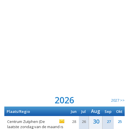
2026
2027 >>
Aug
Plaats/Regio
Jun
Jul
Sep
Okt
30
Centrum Zutphen (De
28
26
27
25
laatste zondag van de maand is