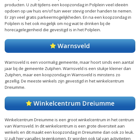
producten. U zult tijdens een koopzondag in Polplein veel ideeën
opdoen op uw huis en/of tuin weer stevig onder handen te nemen.
Er zijn veel gratis parkeermogelijkheden. En na een koopzondag in
Polplein is het ook mogelijk om nog wat te drinken bij de
horecagelegenheid die gevestigd is in het Polplein.
Warnsveld
Warnsveld is een voormalig gemeente, maar hoort sinds een aantal
jaar bij de gemeente Zutphen. Warnsveld is een stukje kleiner dan
Zutphen, maar een koopzondag in Warnsveld is minstens zo
gezellig. De meeste winkels zijn gevestigd in het winkelcentrum
Dreiumme.
Winkelcentrum Dreiumme
Winkelcentrum Dreiumme is een groot winkelcentrum in het centrum
van Warnsveld. In dit winkelcentrum is een grote diversiteit aan
winkels en dit maakt een koopzondag in Dreiumme dan ook zo leuk.
U zult hier vanalles tegenkomen. Er worden ook tal van activiteiten