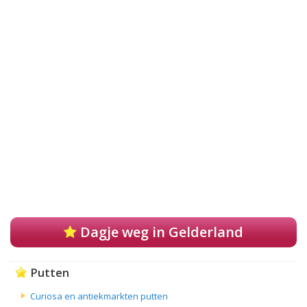
Dagje weg in Gelderland
Putten
Curiosa en antiekmarkten putten