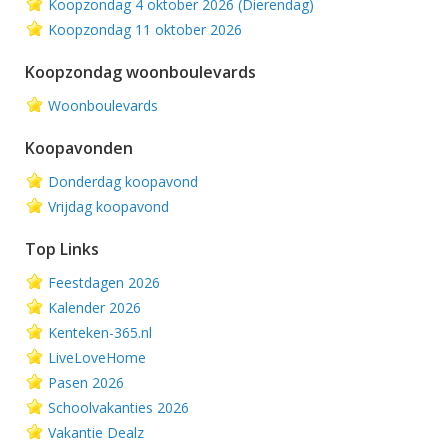
Koopzondag 4 oktober 2026 (Dierendag)
Koopzondag 11 oktober 2026
Koopzondag woonboulevards
Woonboulevards
Koopavonden
Donderdag koopavond
Vrijdag koopavond
Top Links
Feestdagen 2026
Kalender 2026
Kenteken-365.nl
LiveLoveHome
Pasen 2026
Schoolvakanties 2026
Vakantie Dealz