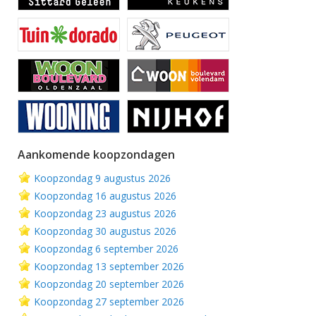
Aankomende koopzondagen
Koopzondag 9 augustus 2026
Koopzondag 16 augustus 2026
Koopzondag 23 augustus 2026
Koopzondag 30 augustus 2026
Koopzondag 6 september 2026
Koopzondag 13 september 2026
Koopzondag 20 september 2026
Koopzondag 27 september 2026