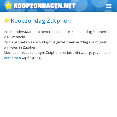
Koopzondag Zutphen
In het onderstaande schema staat iedere 'koopzondag Zutphen' in
2026 vermeld.
Zo zie je snel en eenvoudig of je gezellig een middagje kunt gaan
winkelen in Zutphen.
Mocht een koopzondag in Zutphen niet juist zijn weergegeven dan
vernemen
wij dit graag!