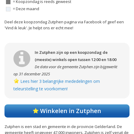
= Koopzondag is reeds geweest
= Deze maand
Deel deze koopzondag Zutphen pagina via Facebook of geef een
'Vind ik leuk'. Je helpt ons er echt mee!
In Zutphen zijn op een koopzondag de
(meeste) winkels open tussen 12:00 en 18:00
De data voor de gemeente Zutphen zijn bijgewerkt
op 31 december 2025
Lees hier 3 belangrijke mededelingen om
teleurstelling te voorkomen!
Winkelen in Zutphen
Zutphen is een stad en gemeente in de provincie Gelderland. De
gemeente heeft ongeveer 47.000 inwoners. Zutphen is zelf veruit de