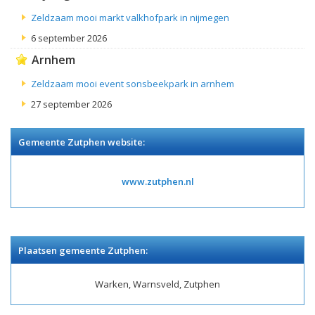
Zeldzaam mooi markt valkhofpark in nijmegen
6 september 2026
Arnhem
Zeldzaam mooi event sonsbeekpark in arnhem
27 september 2026
Gemeente Zutphen website:
www.zutphen.nl
Plaatsen gemeente Zutphen:
Warken, Warnsveld, Zutphen