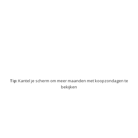
Tip:
Kantel je scherm om meer maanden met koopzondagen te
bekijken