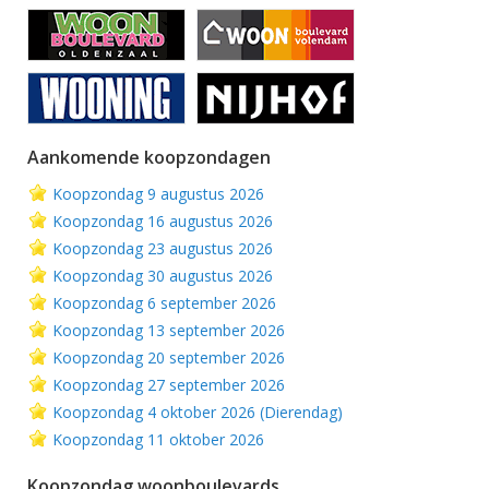
Aankomende koopzondagen
Koopzondag 9 augustus 2026
Koopzondag 16 augustus 2026
Koopzondag 23 augustus 2026
Koopzondag 30 augustus 2026
Koopzondag 6 september 2026
Koopzondag 13 september 2026
Koopzondag 20 september 2026
Koopzondag 27 september 2026
Koopzondag 4 oktober 2026 (Dierendag)
Koopzondag 11 oktober 2026
Koopzondag woonboulevards