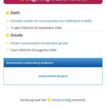
Delft
Grootste antiek- en curiosamarkt van nederland in delft!
11 april 2026 t/m 26 september 2026
Gouda
Antiek-curiosamarkt: montmartre gouda
3 juni 2026 t/m 26 augustus 2026
Gemeente Leiderdorp website:
www.leiderdorp.nl
koopzondag
Ga terug naar het
overzicht.