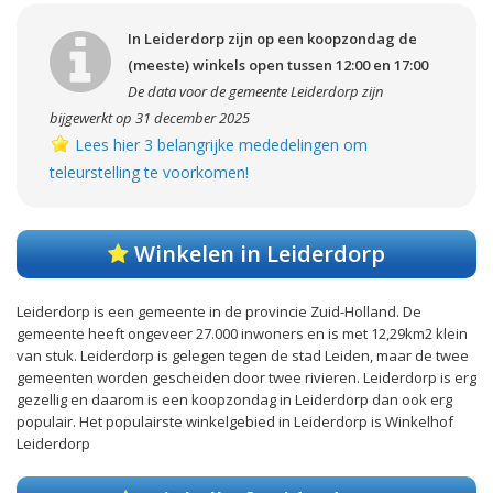
In Leiderdorp zijn op een koopzondag de
(meeste) winkels open tussen 12:00 en 17:00
De data voor de gemeente Leiderdorp zijn
bijgewerkt op 31 december 2025
Lees hier 3 belangrijke mededelingen om
teleurstelling te voorkomen!
Winkelen in Leiderdorp
Leiderdorp is een gemeente in de provincie Zuid-Holland. De
gemeente heeft ongeveer 27.000 inwoners en is met 12,29km2 klein
van stuk. Leiderdorp is gelegen tegen de stad Leiden, maar de twee
gemeenten worden gescheiden door twee rivieren. Leiderdorp is erg
gezellig en daarom is een koopzondag in Leiderdorp dan ook erg
populair. Het populairste winkelgebied in Leiderdorp is Winkelhof
Leiderdorp