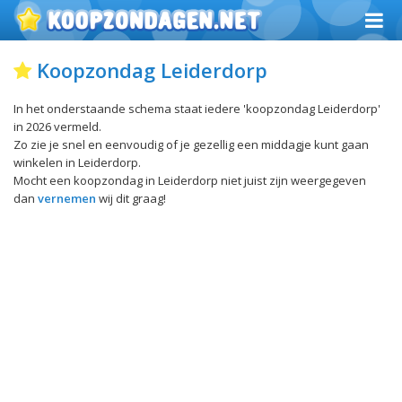
Koopzondag Leiderdorp
In het onderstaande schema staat iedere 'koopzondag Leiderdorp'
in 2026 vermeld.
Zo zie je snel en eenvoudig of je gezellig een middagje kunt gaan
winkelen in Leiderdorp.
Mocht een koopzondag in Leiderdorp niet juist zijn weergegeven
dan
vernemen
wij dit graag!