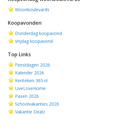
Woonboulevards
Koopavonden
Donderdag koopavond
Vrijdag koopavond
Top Links
Feestdagen 2026
Kalender 2026
Kenteken-365.nl
LiveLoveHome
Pasen 2026
Schoolvakanties 2026
Vakantie Dealz