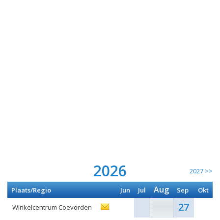
2026
2027 >>
Aug
Plaats/Regio
Jun
Jul
Sep
Okt
27
Winkelcentrum Coevorden