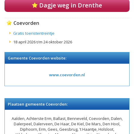
Dagje weg in Drenthe
Coevorden
Gratis toeristentreintje
18 april 2026 t/m 24 oktober 2026
Gemeente Coevorden website:
www.coevorden.nl
Plaatsen gemeente Coevorden:
Aalden, Achterste Erm, Ballast, Benneveld, Coevorden, Dalen,
Dalerpeel, Dalerveen, De Haar, De Kiel, De Mars, Den Hool,
Diphoorn, Erm, Gees, Geesbrug, 't Haantje, Holsloot,