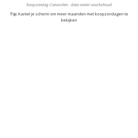
Koopzondag Coevorden - data onder voorbehoud
Tip:
Kantel je scherm om meer maanden met koopzondagen te
bekijken