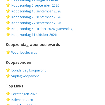
Koopzondag 6 september 2026
Koopzondag 13 september 2026
Koopzondag 20 september 2026
Koopzondag 27 september 2026
Koopzondag 4 oktober 2026 (Dierendag)
Koopzondag 11 oktober 2026
Koopzondag woonboulevards
Woonboulevards
Koopavonden
Donderdag koopavond
Vrijdag koopavond
Top Links
Feestdagen 2026
Kalender 2026