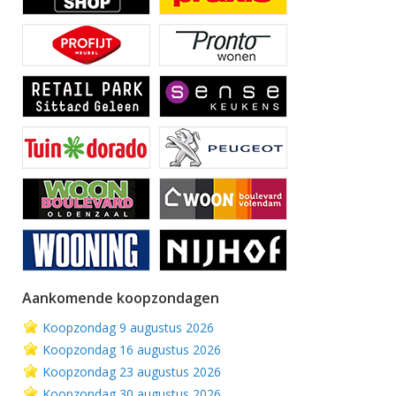
Aankomende koopzondagen
Koopzondag 9 augustus 2026
Koopzondag 16 augustus 2026
Koopzondag 23 augustus 2026
Koopzondag 30 augustus 2026