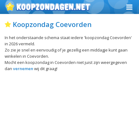
Koopzondag Coevorden
In het onderstaande schema staat iedere 'koopzondag Coevorden'
in 2026 vermeld.
Zo zie je snel en eenvoudig of je gezellig een middagje kunt gaan
winkelen in Coevorden.
Mocht een koopzondag in Coevorden niet juist zijn weergegeven
dan
vernemen
wij dit graag!