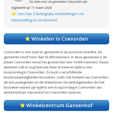
De data voor de gemeente Coevorden zijn
bijgewerkt op 11 maart 2026
Lees hier 3 belangrijke mededelingen om
teleurstelling te voorkomen!
Winkelen in Coevorden
Coevorden is een stad en gemeente in de provincie Drenthe. De
gemeente heeft meer dan 35.000 inwoners. In deze gemeente is de
plaats Coevorden veruit het grootst met ruim 14.000 inwoners. Naast
winkelen valt er nog heel wat meer te beleven tijdens een
koopzondag in Coevorden. Zo kunt u verschillende
bezienswaardigheden bezoeken, zoals: het Kasteel van Coevorden,
de drie podagristen en de Watertoren. De winkelgebieden die het
bezoeken waard zijn tijdens een koopzondag in Coevorden zijn:
winkelcentrum Gansenhof en Coevorden centrum.
Winkelcentrum Gansenhof