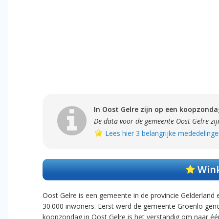
In Oost Gelre zijn op een koopzonda
De data voor de gemeente Oost Gelre zij
Lees hier 3 belangrijke mededelinge
Wink
Oost Gelre is een gemeente in de provincie Gelderland 
30.000 inwoners. Eerst werd de gemeente Groenlo genoe
koopzondag in Oost Gelre is het verstandig om naar éé