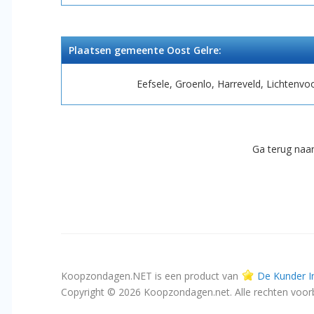
Plaatsen gemeente Oost Gelre:
Eefsele, Groenlo, Harreveld, Lichtenvo
Ga terug naa
Koopzondagen.NET is een product van
De Kunder I
Copyright © 2026 Koopzondagen.net. Alle rechten voo