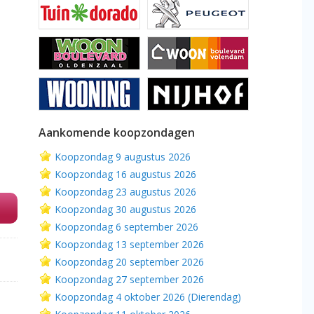
Aankomende koopzondagen
Koopzondag 9 augustus 2026
Koopzondag 16 augustus 2026
Koopzondag 23 augustus 2026
Koopzondag 30 augustus 2026
Koopzondag 6 september 2026
Koopzondag 13 september 2026
Koopzondag 20 september 2026
Koopzondag 27 september 2026
Koopzondag 4 oktober 2026 (Dierendag)