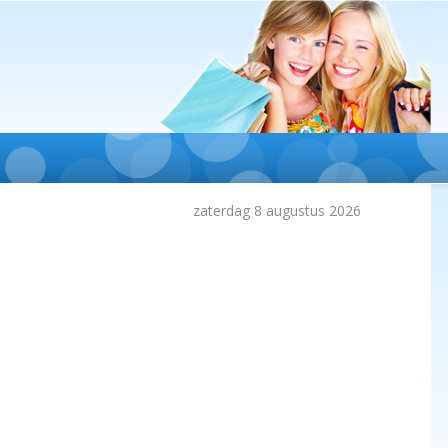
zaterdag 8 augustus 2026