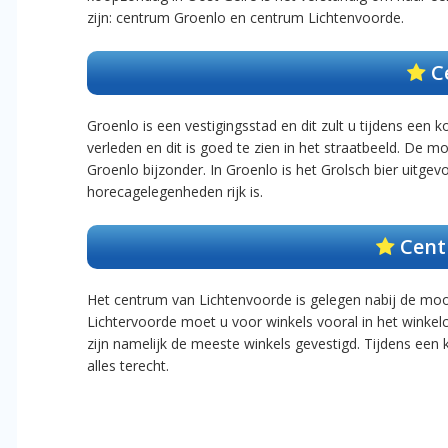
zijn: centrum Groenlo en centrum Lichtenvoorde.
C
Groenlo is een vestigingsstad en dit zult u tijdens een
verleden en dit is goed te zien in het straatbeeld. 
Groenlo bijzonder. In Groenlo is het Grolsch bier uitge
horecagelegenheden rijk is.
Cent
Het centrum van Lichtenvoorde is gelegen nabij de moo
Lichtervoorde moet u voor winkels vooral in het winkel
zijn namelijk de meeste winkels gevestigd. Tijdens een
alles terecht.