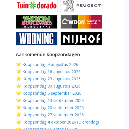
Aankomende koopzondagen
Koopzondag 9 augustus 2026
Koopzondag 16 augustus 2026
Koopzondag 23 augustus 2026
Koopzondag 30 augustus 2026
Koopzondag 6 september 2026
Koopzondag 13 september 2026
Koopzondag 20 september 2026
Koopzondag 27 september 2026
Koopzondag 4 oktober 2026 (Dierendag)