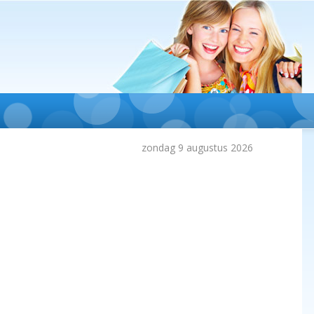
zondag 9 augustus 2026