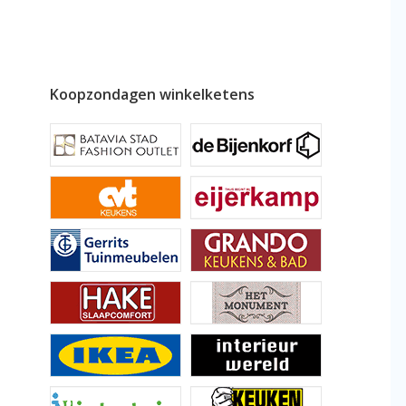
Koopzondagen winkelketens