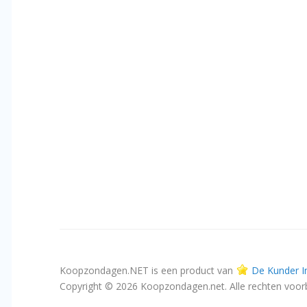
Koopzondagen.NET is een product van
De Kunder I
Copyright © 2026 Koopzondagen.net. Alle rechten voo