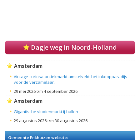
Dagje weg in Noord-Holland
Amsterdam
Vintage-curiosa-antiekmarkt amstelveld: hét inkoopparadijs
voor de verzamelaar.
29 mei 2026 t/m 4 september 2026
Amsterdam
Gigantische vlooienmarkt ij-hallen
29 augustus 2026 t/m 30 augustus 2026
Gemeente Enkhuizen website: