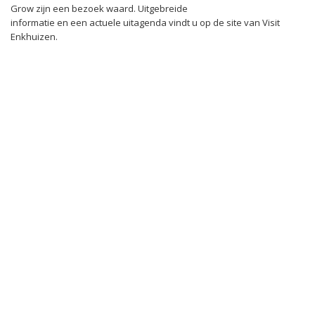
Grow zijn een bezoek waard. Uitgebreide
informatie en een actuele uitagenda vindt u op de site van Visit
Enkhuizen.