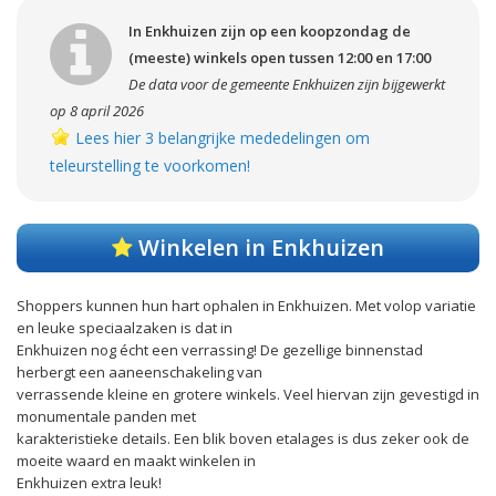
In Enkhuizen zijn op een koopzondag de
(meeste) winkels open tussen 12:00 en 17:00
De data voor de gemeente Enkhuizen zijn bijgewerkt
op 8 april 2026
Lees hier 3 belangrijke mededelingen om
teleurstelling te voorkomen!
Winkelen in Enkhuizen
Shoppers kunnen hun hart ophalen in Enkhuizen. Met volop variatie
en leuke speciaalzaken is dat in
Enkhuizen nog écht een verrassing! De gezellige binnenstad
herbergt een aaneenschakeling van
verrassende kleine en grotere winkels. Veel hiervan zijn gevestigd in
monumentale panden met
karakteristieke details. Een blik boven etalages is dus zeker ook de
moeite waard en maakt winkelen in
Enkhuizen extra leuk!