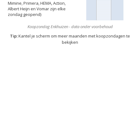
Mimine, Primera, HEMA, Action,
Albert Heijn en Vomar zijn elke
zondag geopend)
Koopzondag Enkhuizen - data onder voorbehoud
Tip:
Kantel je scherm om meer maanden met koopzondagen te
bekijken