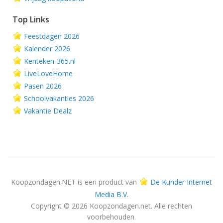
Top Links
Feestdagen 2026
Kalender 2026
Kenteken-365.nl
LiveLoveHome
Pasen 2026
Schoolvakanties 2026
Vakantie Dealz
Koopzondagen.NET is een product van
De Kunder Internet
Media B.V.
Copyright © 2026 Koopzondagen.net. Alle rechten
voorbehouden.