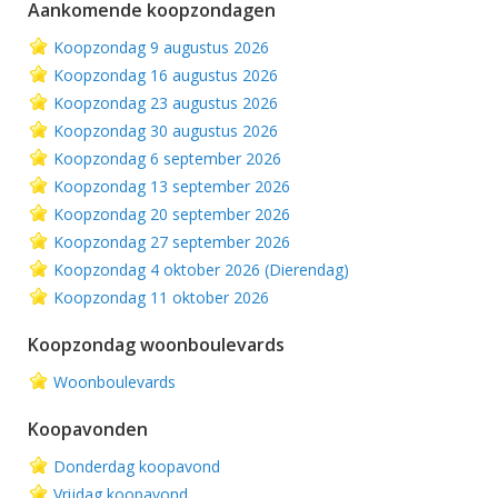
Aankomende koopzondagen
Koopzondag 9 augustus 2026
Koopzondag 16 augustus 2026
Koopzondag 23 augustus 2026
Koopzondag 30 augustus 2026
Koopzondag 6 september 2026
Koopzondag 13 september 2026
Koopzondag 20 september 2026
Koopzondag 27 september 2026
Koopzondag 4 oktober 2026 (Dierendag)
Koopzondag 11 oktober 2026
Koopzondag woonboulevards
Woonboulevards
Koopavonden
Donderdag koopavond
Vrijdag koopavond