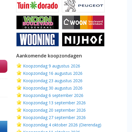
Aankomende koopzondagen
Koopzondag 9 augustus 2026
Koopzondag 16 augustus 2026
Koopzondag 23 augustus 2026
Koopzondag 30 augustus 2026
Koopzondag 6 september 2026
Koopzondag 13 september 2026
Koopzondag 20 september 2026
Koopzondag 27 september 2026
Koopzondag 4 oktober 2026 (Dierendag)