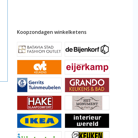
Koopzondagen winkelketens