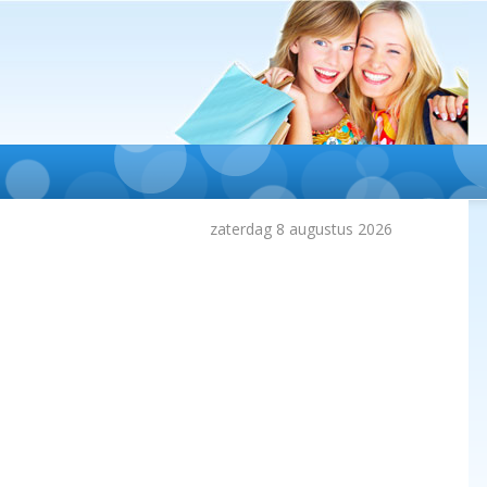
zaterdag 8 augustus 2026