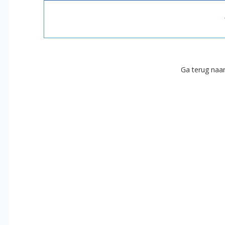
Ga terug naa