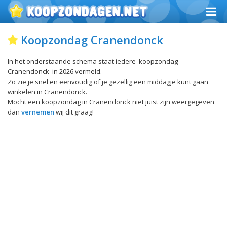
Koopzondag Cranendonck
In het onderstaande schema staat iedere 'koopzondag
Cranendonck' in 2026 vermeld.
Zo zie je snel en eenvoudig of je gezellig een middagje kunt gaan
winkelen in Cranendonck.
Mocht een koopzondag in Cranendonck niet juist zijn weergegeven
dan
vernemen
wij dit graag!