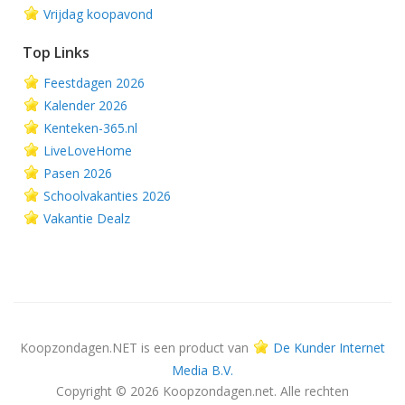
Vrijdag koopavond
Top Links
Feestdagen 2026
Kalender 2026
Kenteken-365.nl
LiveLoveHome
Pasen 2026
Schoolvakanties 2026
Vakantie Dealz
Koopzondagen.NET is een product van
De Kunder Internet
Media B.V.
Copyright © 2026 Koopzondagen.net. Alle rechten