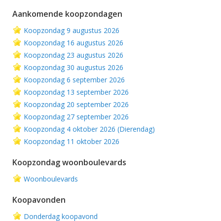
Aankomende koopzondagen
Koopzondag 9 augustus 2026
Koopzondag 16 augustus 2026
Koopzondag 23 augustus 2026
Koopzondag 30 augustus 2026
Koopzondag 6 september 2026
Koopzondag 13 september 2026
Koopzondag 20 september 2026
Koopzondag 27 september 2026
Koopzondag 4 oktober 2026 (Dierendag)
Koopzondag 11 oktober 2026
Koopzondag woonboulevards
Woonboulevards
Koopavonden
Donderdag koopavond