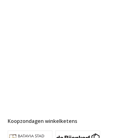
Koopzondagen winkelketens